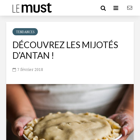
TENDANCES
DÉCOUVREZ LES MIJOTÉS
D’ANTAN !
7 février 2018