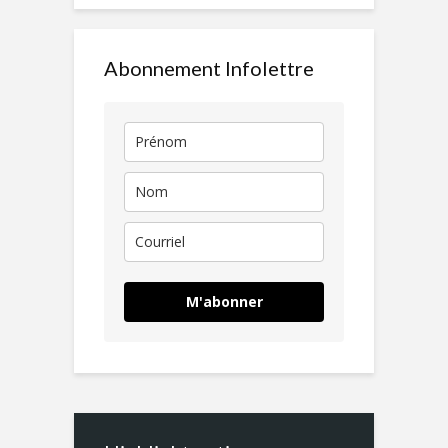
Abonnement Infolettre
M'abonner