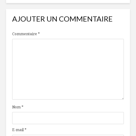
AJOUTER UN COMMENTAIRE
Commentaire
*
Nom
*
E-mail
*