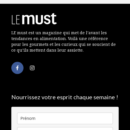
LE must est un magazine qui met de l’avant les
tendances en alimentation. Voilà une référence
pour les gourmets et les curieux qui se soucient de
ce qu’ils mettent dans leur assiette.
Nourrissez votre esprit chaque semaine !