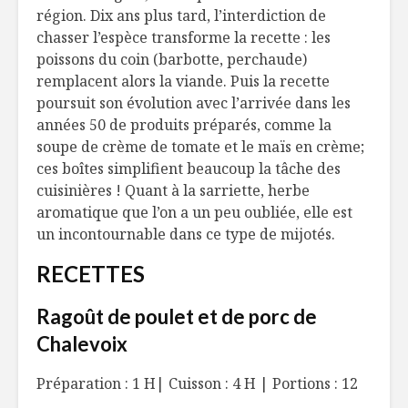
région. Dix ans plus tard, l’interdiction de
chasser l’espèce transforme la recette : les
poissons du coin (barbotte, perchaude)
remplacent alors la viande. Puis la recette
poursuit son évolution avec l’arrivée dans les
années 50 de produits préparés, comme la
soupe de crème de tomate et le maïs en crème;
ces boîtes simplifient beaucoup la tâche des
cuisinières ! Quant à la sarriette, herbe
aromatique que l’on a un peu oubliée, elle est
un incontournable dans ce type de mijotés.
RECETTES
Ragoût de poulet et de porc de
Chalevoix
Préparation : 1 H| Cuisson : 4 H | Portions : 12