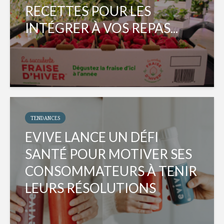
RECETTES POUR LES
INTÉGRER À VOS REPAS...
TENDANCES
EVIVE LANCE UN DÉFI
SANTÉ POUR MOTIVER SES
CONSOMMATEURS À TENIR
LEURS RÉSOLUTIONS