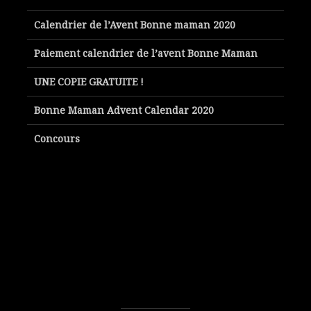
Calendrier de l’Avent Bonne maman 2020
Paiement calendrier de l’avent Bonne Maman
UNE COPIE GRATUITE !
Bonne Maman Advent Calendar 2020
Concours