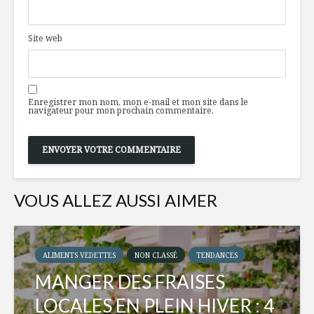
Site web
Enregistrer mon nom, mon e-mail et mon site dans le
navigateur pour mon prochain commentaire.
VOUS ALLEZ AUSSI AIMER
ALIMENTS VEDETTES
NON CLASSÉ
TENDANCES
MANGER DES FRAISES
LOCALES EN PLEIN HIVER : 4