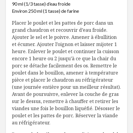
90 ml (1/3 tasse) d’eau froide
Environ 250 ml (1 tasse) de farine
Placer le poulet et les pattes de porc dans un
grand chaudron et recouvrir d’eau froide.
Ajouter le sel et le poivre. Amener à ébullition
et écumer. Ajouter l’oignon et laisser mijoter 1
heure. Enlever le poulet et continuer la cuisson
encore 1 heure ou 2 jusqu’à ce que la chair du
porc se détache facilement des os. Remettre le
poulet dans le bouillon, amener à température
pièce et placer le chaudron au réfrigérateur
(une journée entière pour un meilleur résultat).
Avant de poursuivre, enlever la couche de gras
sur le dessus, remettre à chauffer et retirer les
viandes une fois le bouillon liquéfié. Désosser le
poulet et les pattes de porc. Réserver la viande
au réfrigérateur.