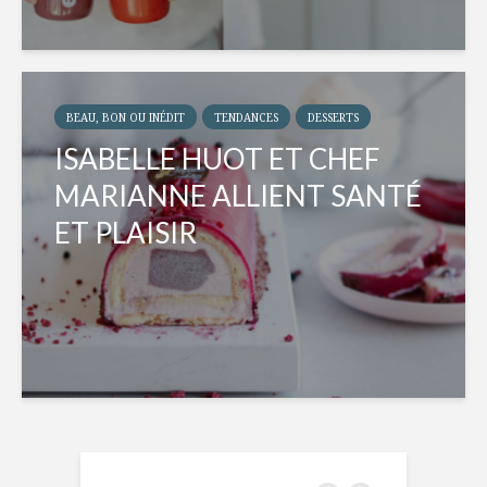
BEAU, BON OU INÉDIT
TENDANCES
DESSERTS
ISABELLE HUOT ET CHEF
MARIANNE ALLIENT SANTÉ
ET PLAISIR