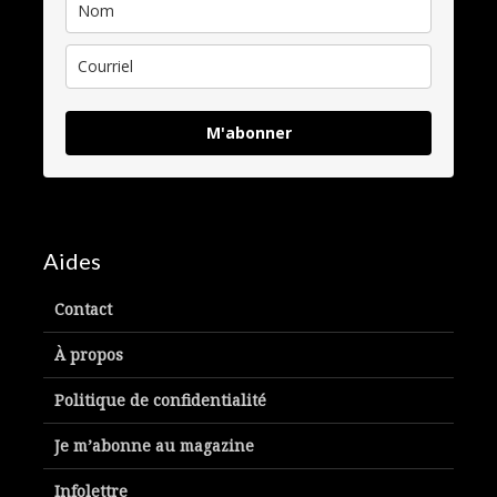
M'abonner
Aides
Contact
À propos
Politique de confidentialité
Je m’abonne au magazine
Infolettre