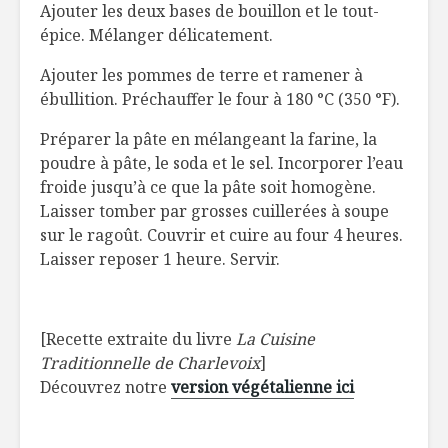
Ajouter les deux bases de bouillon et le tout-
épice. Mélanger délicatement.
Ajouter les pommes de terre et ramener à
ébullition. Préchauffer le four à 180 °C (350 °F).
Préparer la pâte en mélangeant la farine, la
poudre à pâte, le soda et le sel. Incorporer l’eau
froide jusqu’à ce que la pâte soit homogène.
Laisser tomber par grosses cuillerées à soupe
sur le ragoût. Couvrir et cuire au four 4 heures.
Laisser reposer 1 heure. Servir.
[Recette extraite du livre
La Cuisine
Traditionnelle de Charlevoix
]
Découvrez notre
version végétalienne ici