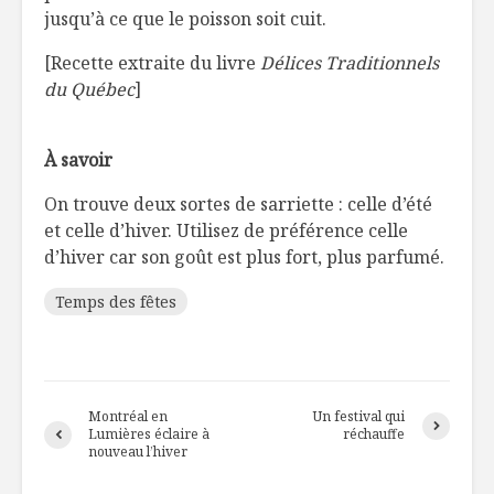
jusqu’à ce que le poisson soit cuit.
[Recette extraite du livre
Délices Traditionnels
du Québec
]
À savoir
On trouve deux sortes de sarriette : celle d’été
et celle d’hiver. Utilisez de préférence celle
d’hiver car son goût est plus fort, plus parfumé.
Temps des fêtes
Montréal en
Un festival qui
Lumières éclaire à
réchauffe
nouveau l’hiver