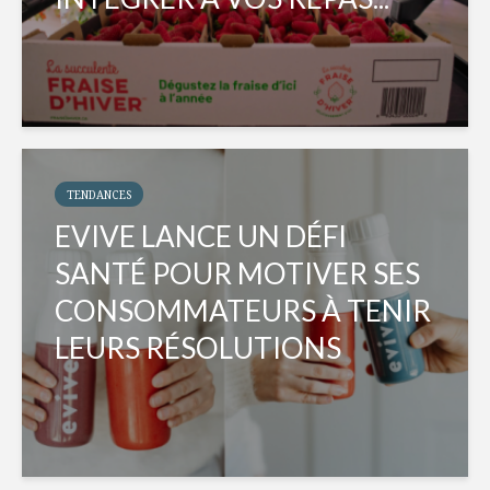
TENDANCES
EVIVE LANCE UN DÉFI
SANTÉ POUR MOTIVER SES
CONSOMMATEURS À TENIR
LEURS RÉSOLUTIONS