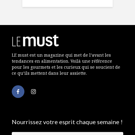
LE must est un magazine qui met de l’avant les
tendances en alimentation. Voilà une référence
pour les gourmets et les curieux qui se soucient de
ce qu’ils mettent dans leur assiette.
Nourrissez votre esprit chaque semaine !