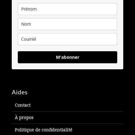
M'abonner
Aides
Contact
À propos
Politique de confidentialité