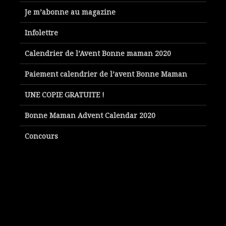
Je m’abonne au magazine
Infolettre
Calendrier de l’Avent Bonne maman 2020
Paiement calendrier de l’avent Bonne Maman
UNE COPIE GRATUITE !
Bonne Maman Advent Calendar 2020
Concours