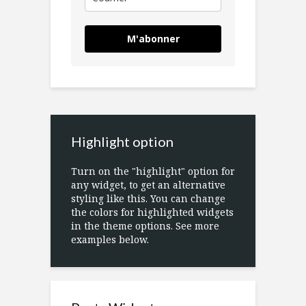
M'abonner
Highlight option
Turn on the "highlight" option for
any widget, to get an alternative
styling like this. You can change
the colors for highlighted widgets
in the theme options. See more
examples below.