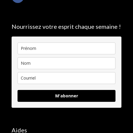
Nourrissez votre esprit chaque semaine !
M'abonner
Aides