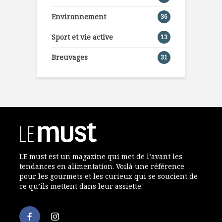
Environnement
36
Sport et vie active
13
Breuvages
31
LE must est un magazine qui met de l’avant les
tendances en alimentation. Voilà une référence
pour les gourmets et les curieux qui se soucient de
ce qu’ils mettent dans leur assiette.