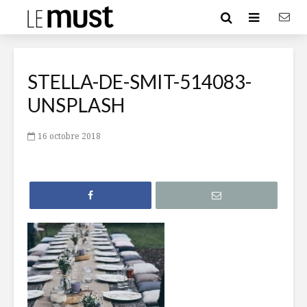
STELLA-DE-SMIT-514083-
UNSPLASH
16 octobre 2018