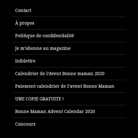
Contact
À propos
Politique de confidentialité
Je m’abonne au magazine
Infolettre
Calendrier de l’Avent Bonne maman 2020
Paiement calendrier de l’avent Bonne Maman
UNE COPIE GRATUITE !
Bonne Maman Advent Calendar 2020
Concours