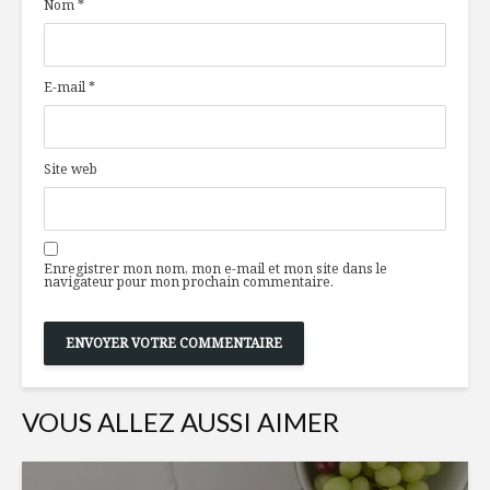
Nom
*
E-mail
*
Site web
Enregistrer mon nom, mon e-mail et mon site dans le
navigateur pour mon prochain commentaire.
VOUS ALLEZ AUSSI AIMER