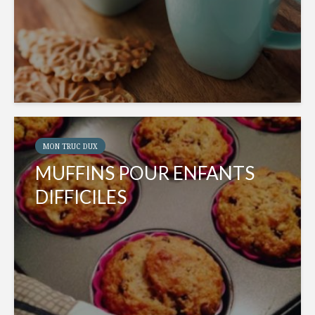
MON TRUC DUX
MUFFINS POUR ENFANTS
DIFFICILES