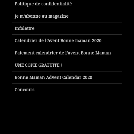
Politique de confidentialité
Je m’abonne au magazine
Infolettre
Calendrier de l’Avent Bonne maman 2020
Paiement calendrier de l’avent Bonne Maman
UNE COPIE GRATUITE !
Bonne Maman Advent Calendar 2020
Concours