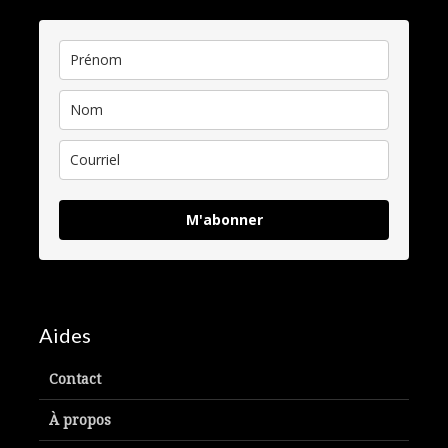
M'abonner
Aides
Contact
À propos