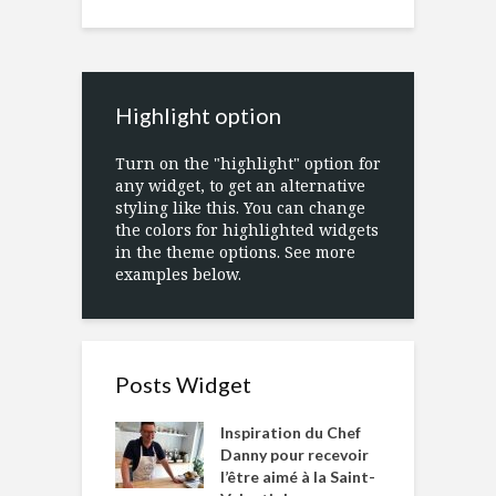
Highlight option
Turn on the "highlight" option for
any widget, to get an alternative
styling like this. You can change
the colors for highlighted widgets
in the theme options. See more
examples below.
Posts Widget
Inspiration du Chef
Danny pour recevoir
l’être aimé à la Saint-