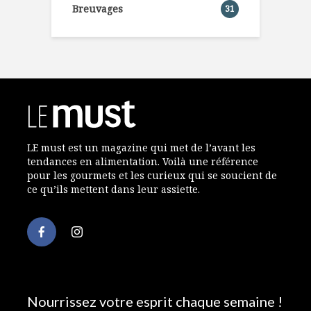
Breuvages
31
LE must est un magazine qui met de l’avant les
tendances en alimentation. Voilà une référence
pour les gourmets et les curieux qui se soucient de
ce qu’ils mettent dans leur assiette.
Nourrissez votre esprit chaque semaine !