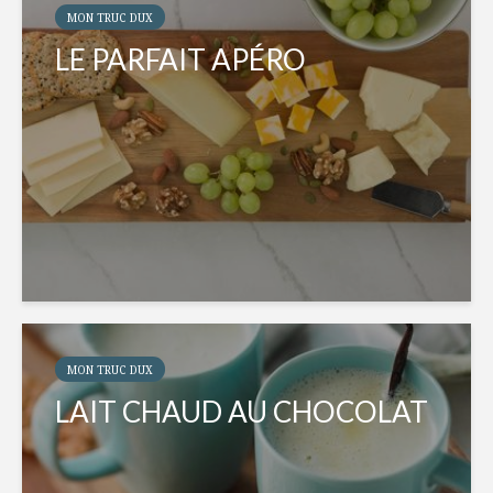
MON TRUC DUX
LE PARFAIT APÉRO
MON TRUC DUX
LAIT CHAUD AU CHOCOLAT