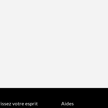
issez votre esprit
Aides