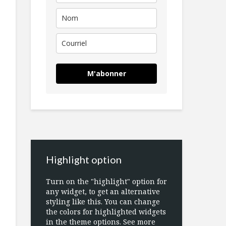
M'abonner
Highlight option
Turn on the "highlight" option for
any widget, to get an alternative
styling like this. You can change
the colors for highlighted widgets
in the theme options. See more