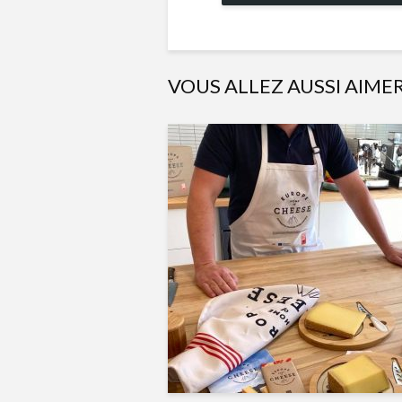
VOUS ALLEZ AUSSI AIME