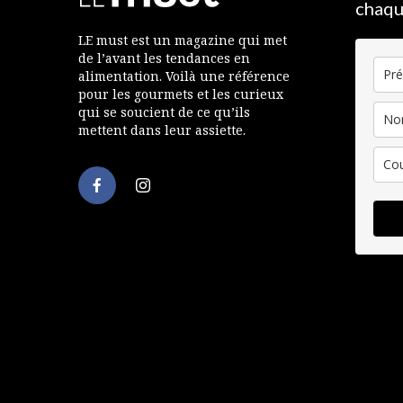
chaqu
LE must est un magazine qui met
de l’avant les tendances en
alimentation. Voilà une référence
pour les gourmets et les curieux
qui se soucient de ce qu’ils
mettent dans leur assiette.