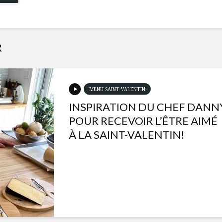
R
MENU SAINT-VALENTIN
INSPIRATION DU CHEF DANN
POUR RECEVOIR L’ÊTRE AIMÉ
À LA SAINT-VALENTIN!