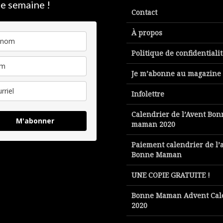
e semaine !
Contact
À propos
Politique de confidentiali
Je m’abonne au magazine
Infolettre
Calendrier de l’Avent Bon
M'abonner
maman 2020
Paiement calendrier de l’
Bonne Maman
UNE COPIE GRATUITE !
Bonne Maman Advent Cal
2020