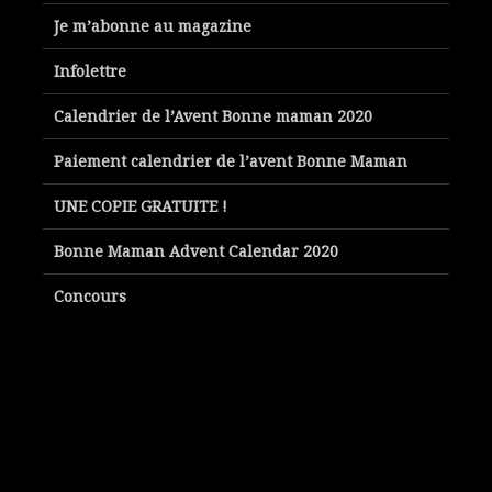
Je m’abonne au magazine
Infolettre
Calendrier de l’Avent Bonne maman 2020
Paiement calendrier de l’avent Bonne Maman
UNE COPIE GRATUITE !
Bonne Maman Advent Calendar 2020
Concours