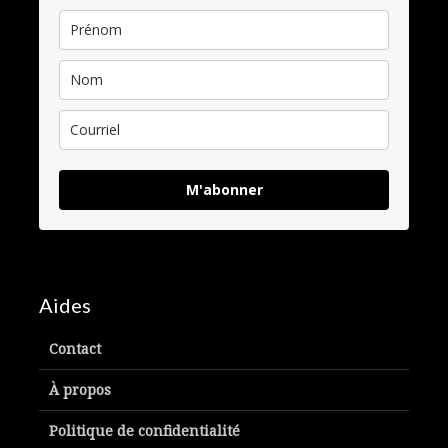
M'abonner
Aides
Contact
À propos
Politique de confidentialité