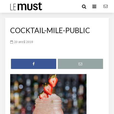
COCKTAIL-MILE-PUBLIC
20 avril 2018