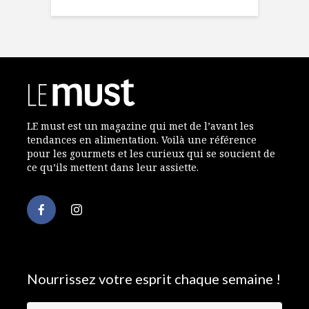
LE must est un magazine qui met de l’avant les
tendances en alimentation. Voilà une référence
pour les gourmets et les curieux qui se soucient de
ce qu’ils mettent dans leur assiette.
Nourrissez votre esprit chaque semaine !