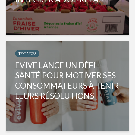
TENDANCES
EVIVE LANCE UN DÉFI
SANTÉ POUR MOTIVER SES
CONSOMMATEURS À TENIR
LEURS RÉSOLUTIONS