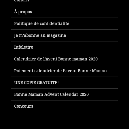
À propos
Politique de confidentialité
Je m’abonne au magazine
Infolettre
Calendrier de l’Avent Bonne maman 2020
Paiement calendrier de l’avent Bonne Maman
UNE COPIE GRATUITE !
Bonne Maman Advent Calendar 2020
Concours