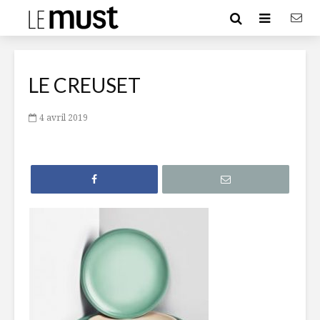
LE CREUSET
4 avril 2019