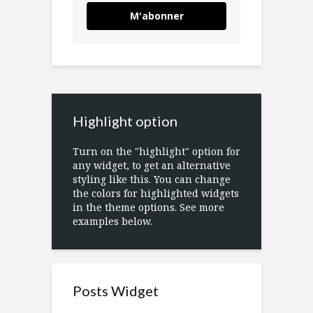
M'abonner
Highlight option
Turn on the "highlight" option for
any widget, to get an alternative
styling like this. You can change
the colors for highlighted widgets
in the theme options. See more
examples below.
Posts Widget