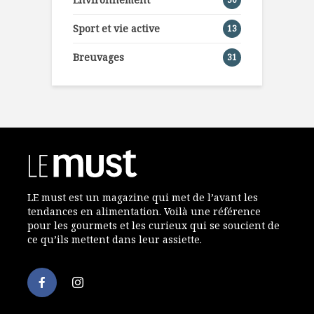
Sport et vie active
13
Breuvages
31
LE must est un magazine qui met de l’avant les
tendances en alimentation. Voilà une référence
pour les gourmets et les curieux qui se soucient de
ce qu’ils mettent dans leur assiette.