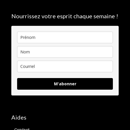
Nourrissez votre esprit chaque semaine !
M'abonner
Aides
Contact