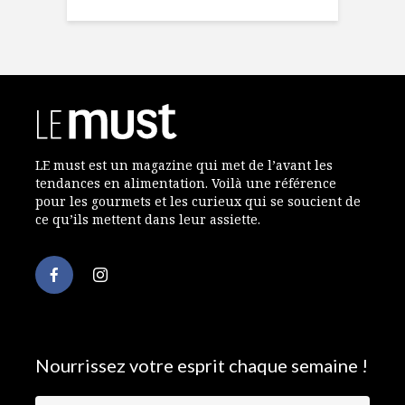
LE must est un magazine qui met de l’avant les
tendances en alimentation. Voilà une référence
pour les gourmets et les curieux qui se soucient de
ce qu’ils mettent dans leur assiette.
Nourrissez votre esprit chaque semaine !