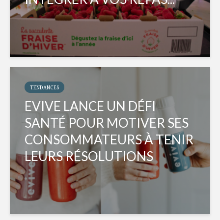
TENDANCES
EVIVE LANCE UN DÉFI
SANTÉ POUR MOTIVER SES
CONSOMMATEURS À TENIR
LEURS RÉSOLUTIONS