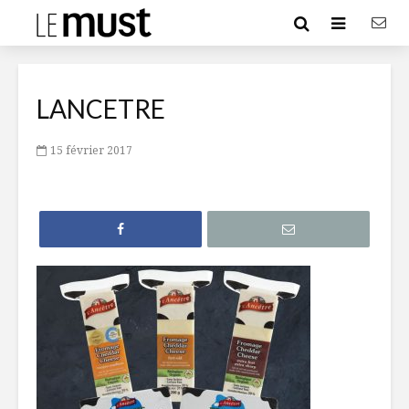
LANCETRE
15 février 2017