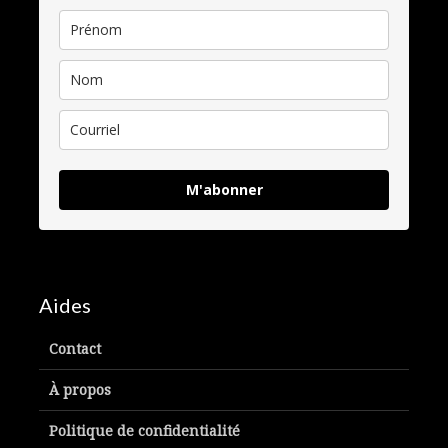
M'abonner
Aides
Contact
À propos
Politique de confidentialité