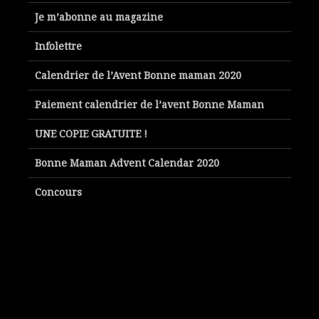
Je m’abonne au magazine
Infolettre
Calendrier de l’Avent Bonne maman 2020
Paiement calendrier de l’avent Bonne Maman
UNE COPIE GRATUITE !
Bonne Maman Advent Calendar 2020
Concours