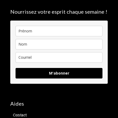
Nourrissez votre esprit chaque semaine !
M'abonner
Aides
Contact