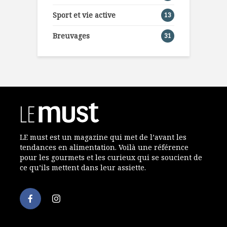
Sport et vie active
13
Breuvages
31
LE must est un magazine qui met de l’avant les
tendances en alimentation. Voilà une référence
pour les gourmets et les curieux qui se soucient de
ce qu’ils mettent dans leur assiette.