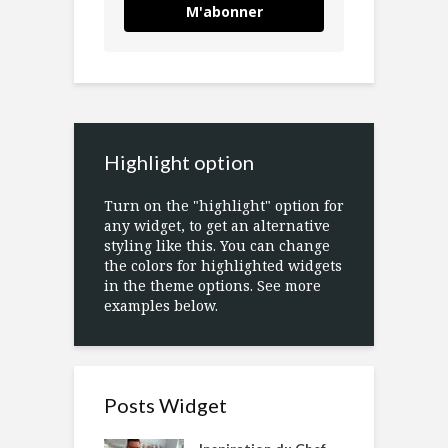
M'abonner
Highlight option
Turn on the "highlight" option for
any widget, to get an alternative
styling like this. You can change
the colors for highlighted widgets
in the theme options. See more
examples below.
Posts Widget