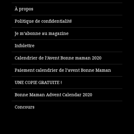
À propos
Politique de confidentialité
Je m’abonne au magazine
Infolettre
Calendrier de l’Avent Bonne maman 2020
Paiement calendrier de l’avent Bonne Maman
UNE COPIE GRATUITE !
Bonne Maman Advent Calendar 2020
Concours