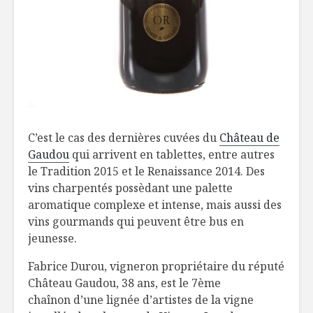
C’est le cas des dernières cuvées du
Château de
Gaudou
qui arrivent en tablettes, entre autres
le Tradition 2015 et le Renaissance 2014. Des
vins charpentés possèdant une palette
aromatique complexe et intense, mais aussi des
vins gourmands qui peuvent être bus en
jeunesse.
Fabrice Durou, vigneron propriétaire du réputé
Château Gaudou, 38 ans, est le 7ème
chaînon d’une lignée d’artistes de la vigne