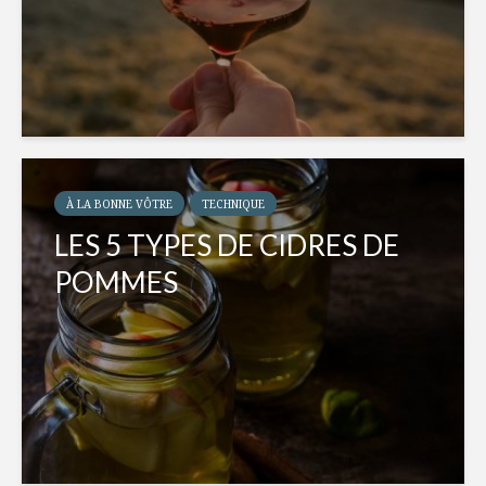
À LA BONNE VÔTRE
TECHNIQUE
LES 5 TYPES DE CIDRES DE
POMMES