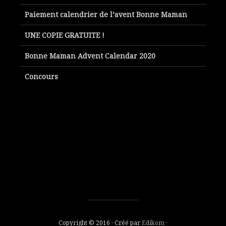
Paiement calendrier de l’avent Bonne Maman
UNE COPIE GRATUITE !
Bonne Maman Advent Calendar 2020
Concours
Copyright © 2016 · Créé par
Edikom
·