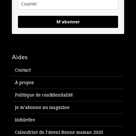
M'abonner
Aides
Contact
À propos
Politique de confidentialité
Je m’abonne au magazine
Infolettre
Calendrier de l’Avent Bonne maman 2020