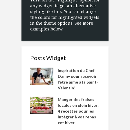
any widget, to get an alternative
styling like this. You can change
the colors for highlighted widgets
in the theme options. See more
examples below.
Posts Widget
Inspiration du Chef
Danny pour recevoir
l’être aimé à la Saint-
Valentin!
Manger des fraises
locales en plein hiver :
4 recettes pour les
intégrer à vos repas
cet hiver