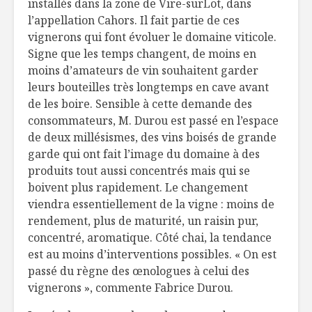
installés dans la zone de Vire-surLot, dans
l’appellation Cahors. Il fait partie de ces
vignerons qui font évoluer le domaine viticole.
Signe que les temps changent, de moins en
moins d’amateurs de vin souhaitent garder
leurs bouteilles très longtemps en cave avant
de les boire. Sensible à cette demande des
consommateurs, M. Durou est passé en l’espace
de deux millésismes, des vins boisés de grande
garde qui ont fait l’image du domaine à des
produits tout aussi concentrés mais qui se
boivent plus rapidement. Le changement
viendra essentiellement de la vigne : moins de
rendement, plus de maturité, un raisin pur,
concentré, aromatique. Côté chai, la tendance
est au moins d’interventions possibles. « On est
passé du règne des œnologues à celui des
vignerons », commente Fabrice Durou.