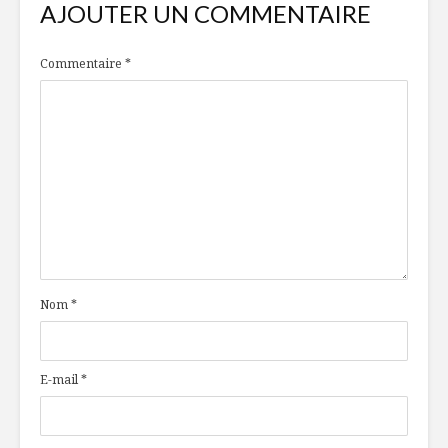
AJOUTER UN COMMENTAIRE
Commentaire
*
Nom
*
E-mail
*