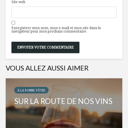
Site web
Enregistrer mon nom, mon e-mail et mon site dans le
navigateur pour mon prochain commentaire.
VOUS ALLEZ AUSSI AIMER
À LA BONNE VÔTRE
SUR LA ROUTE DE NOS VINS