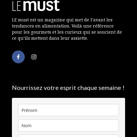
LE must est un magazine qui met de l’avant les
tendances en alimentation. Voilà une référence
pour les gourmets et les curieux qui se soucient de
ce qu’ils mettent dans leur assiette.
Nourrissez votre esprit chaque semaine !