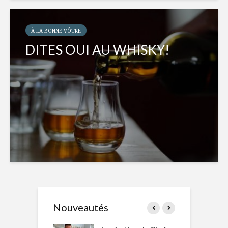
À LA BONNE VÔTRE
DITES OUI AU WHISKY!
Nouveautés