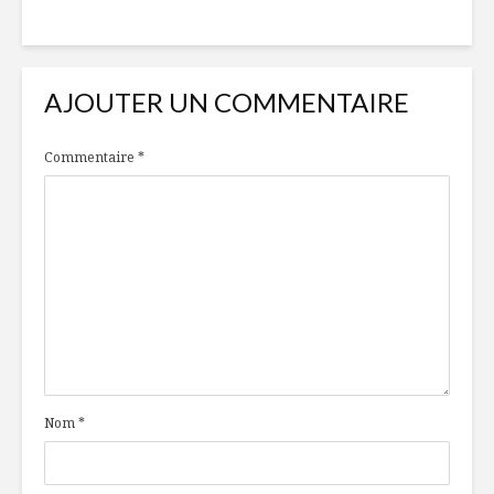
AJOUTER UN COMMENTAIRE
Commentaire
*
Nom
*