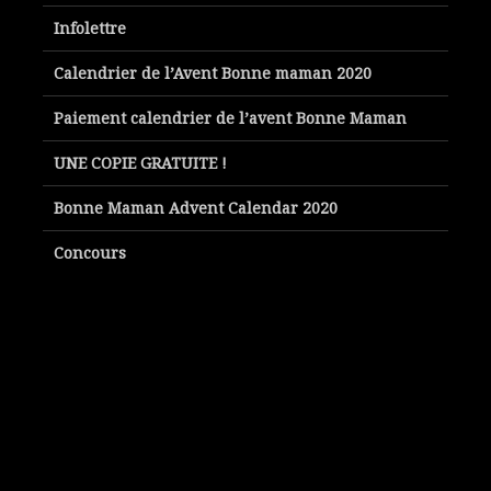
Infolettre
Calendrier de l’Avent Bonne maman 2020
Paiement calendrier de l’avent Bonne Maman
UNE COPIE GRATUITE !
Bonne Maman Advent Calendar 2020
Concours