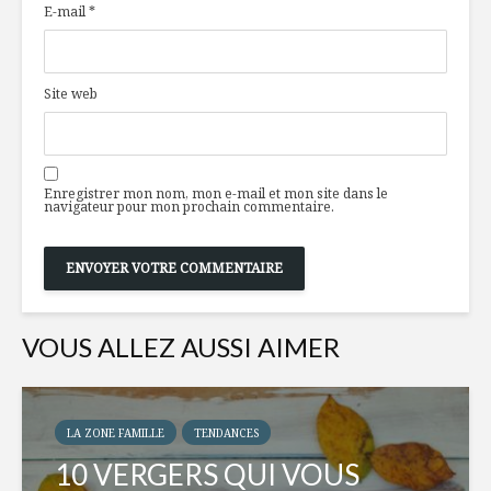
E-mail
*
Site web
Enregistrer mon nom, mon e-mail et mon site dans le
navigateur pour mon prochain commentaire.
VOUS ALLEZ AUSSI AIMER
LA ZONE FAMILLE
TENDANCES
10 VERGERS QUI VOUS