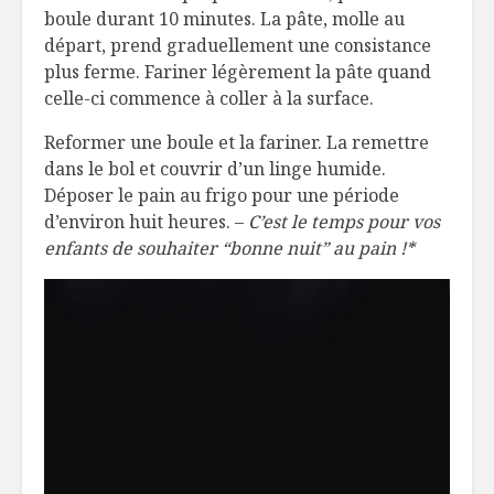
boule durant 10 minutes. La pâte, molle au
départ, prend graduellement une consistance
plus ferme. Fariner légèrement la pâte quand
celle-ci commence à coller à la surface.
Reformer une boule et la fariner. La remettre
dans le bol et couvrir d’un linge humide.
Déposer le pain au frigo pour une période
d’environ huit heures. –
C’est le temps pour vos
enfants de souhaiter “bonne nuit” au pain
!*