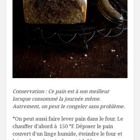
Conservation : Ce pain est à son meilleur
lorsque consommé la journée même.
Autrement, on peut le congeler sans problème.
*On peut aussi faire lever pain dans le four. Le
chauffer d’abord à 150 °F. Déposer le pain
couvert d’un linge humide, éteindre le four et