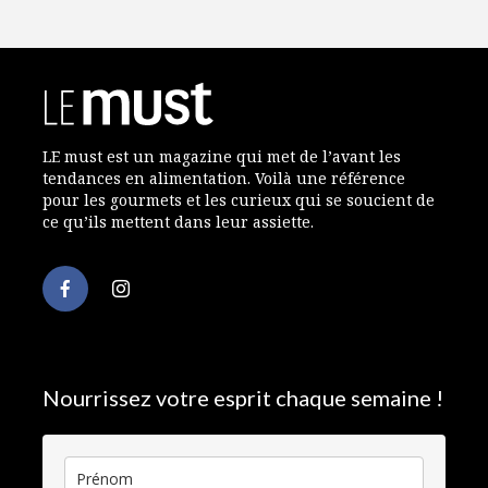
LE must est un magazine qui met de l’avant les
tendances en alimentation. Voilà une référence
pour les gourmets et les curieux qui se soucient de
ce qu’ils mettent dans leur assiette.
Nourrissez votre esprit chaque semaine !