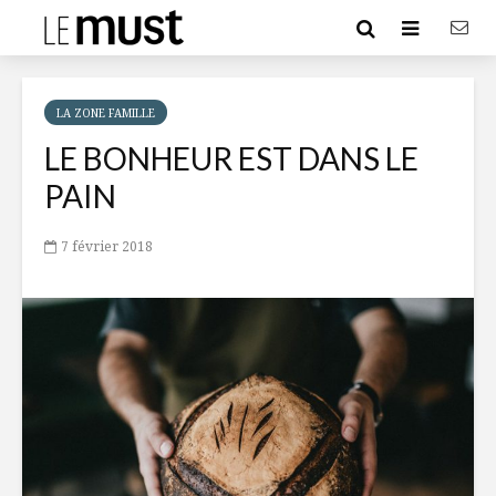
LA ZONE FAMILLE
LE BONHEUR EST DANS LE
PAIN
7 février 2018