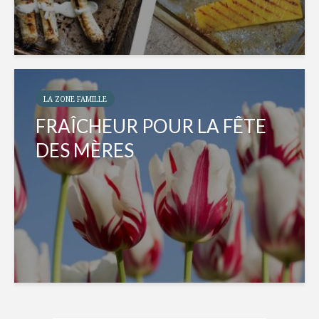
LA ZONE FAMILLE
FRAÎCHEUR POUR LA FÊTE
DES MÈRES