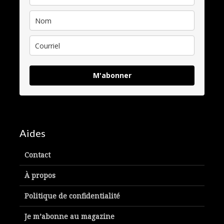
M'abonner
Aides
Contact
À propos
Politique de confidentialité
Je m’abonne au magazine