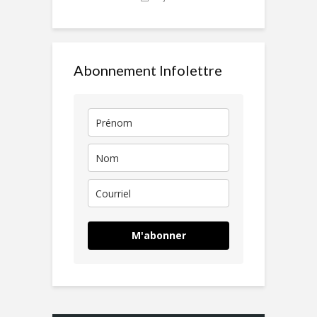
Abonnement Infolettre
M'abonner