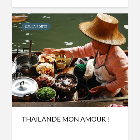
SUR LA ROUTE
THAÏLANDE MON AMOUR !