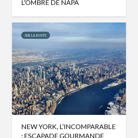
L’OMBRE DE NAPA
SUR LA ROUTE
NEW YORK, L’INCOMPARABLE
: ESCAPADE GOURMANDE