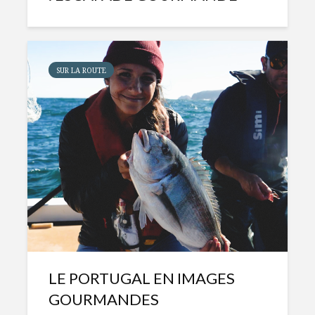
SUR LA ROUTE
LE PORTUGAL EN IMAGES
GOURMANDES