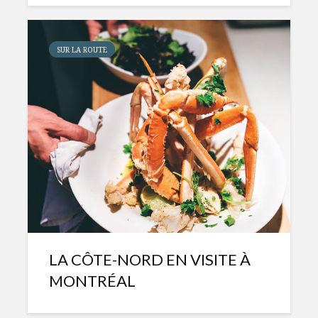
SUR LA ROUTE
LA CÔTE-NORD EN VISITE À
MONTRÉAL