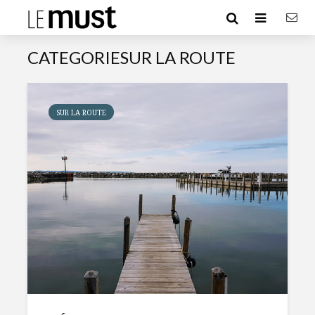
CATEGORIESUR LA ROUTE
SUR LA ROUTE