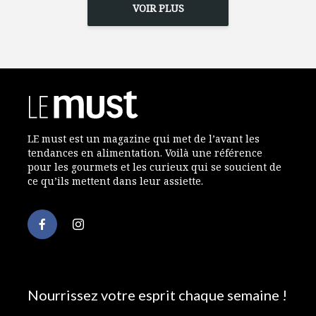
VOIR PLUS
LE must est un magazine qui met de l’avant les
tendances en alimentation. Voilà une référence
pour les gourmets et les curieux qui se soucient de
ce qu’ils mettent dans leur assiette.
Nourrissez votre esprit chaque semaine !