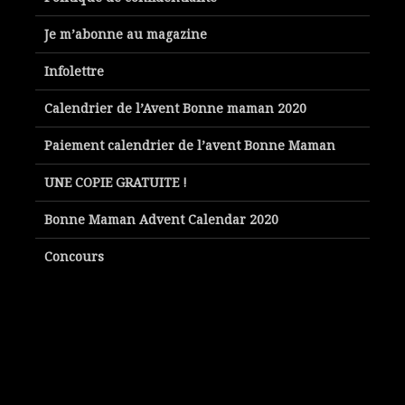
Je m’abonne au magazine
Infolettre
Calendrier de l’Avent Bonne maman 2020
Paiement calendrier de l’avent Bonne Maman
UNE COPIE GRATUITE !
Bonne Maman Advent Calendar 2020
Concours