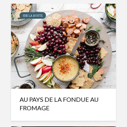
SUR LA ROUTE
AU PAYS DE LA FONDUE AU
FROMAGE