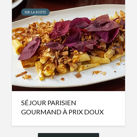
SUR LA ROUTE
SÉJOUR PARISIEN
GOURMAND À PRIX DOUX