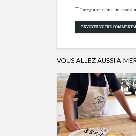
Enregistrer mon nom, mon e-ma
VOUS ALLEZ AUSSI AIME