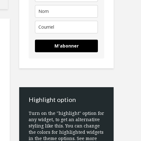
M'abonner
Highlight option
Turn on the "highlight" option for
any widget, to get an alternative
styling like this. You can change
the colors for highlighted widgets
in the theme options. See more