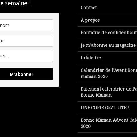
e semaine !
Contact
À propos
Politique de confidentiali
Je m’abonne au magazine
Infolettre
Calendrier de l’Avent Bon
M'abonner
maman 2020
Paiement calendrier de l’
Bonne Maman
UNE COPIE GRATUITE !
Bonne Maman Advent Cal
2020