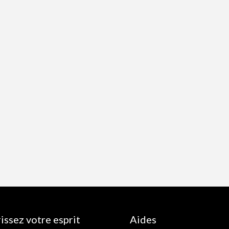
issez votre esprit
Aides