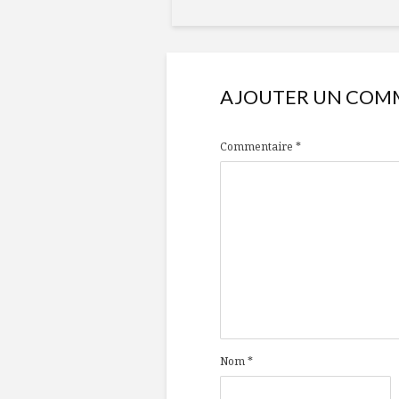
AJOUTER UN COM
Commentaire
*
Nom
*