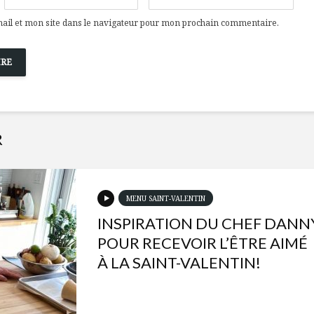
il et mon site dans le navigateur pour mon prochain commentaire.
R
MENU SAINT-VALENTIN
INSPIRATION DU CHEF DANN
POUR RECEVOIR L’ÊTRE AIMÉ
À LA SAINT-VALENTIN!