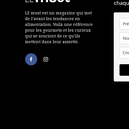
chaqu
LE must est un magazine qui met
de l’avant les tendances en
alimentation. Voilà une référence
pour les gourmets et les curieux
qui se soucient de ce qu’ils
mettent dans leur assiette.