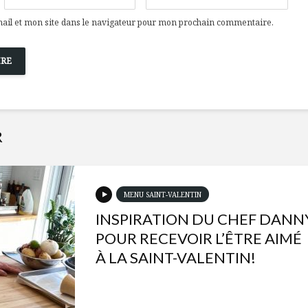
il et mon site dans le navigateur pour mon prochain commentaire.
R
MENU SAINT-VALENTIN
INSPIRATION DU CHEF DANN
POUR RECEVOIR L’ÊTRE AIMÉ
À LA SAINT-VALENTIN!