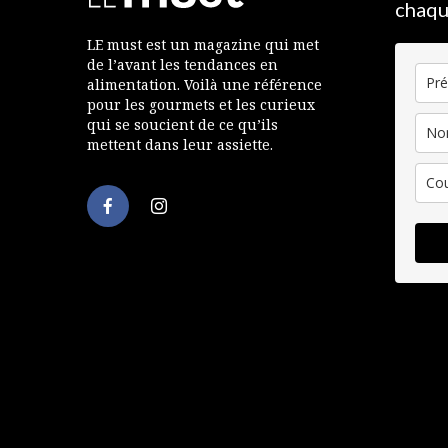
chaqu
LE must est un magazine qui met
de l’avant les tendances en
alimentation. Voilà une référence
pour les gourmets et les curieux
qui se soucient de ce qu’ils
mettent dans leur assiette.