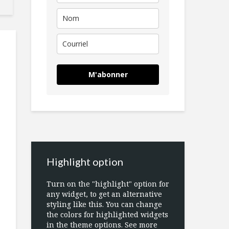
M'abonner
Highlight option
Turn on the "highlight" option for
any widget, to get an alternative
styling like this. You can change
the colors for highlighted widgets
in the theme options. See more