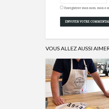
Enregistrer mon nom, mon e-ma
VOUS ALLEZ AUSSI AIME