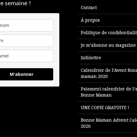
e semaine !
Contact
À propos
Politique de confidentiali
Je m’abonne au magazine
Infolettre
Calendrier de l’Avent Bon
M'abonner
maman 2020
Paiement calendrier de l’
Bonne Maman
UNE COPIE GRATUITE !
Bonne Maman Advent Cal
2020