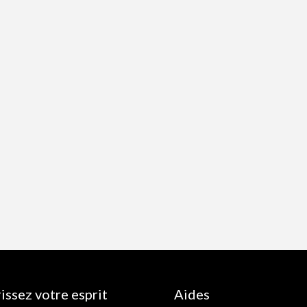
issez votre esprit
Aides