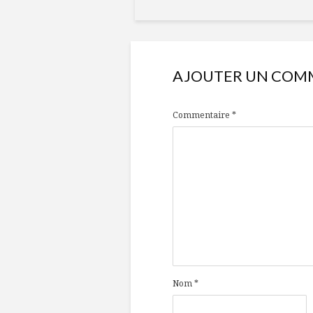
AJOUTER UN COM
Commentaire
*
Nom
*