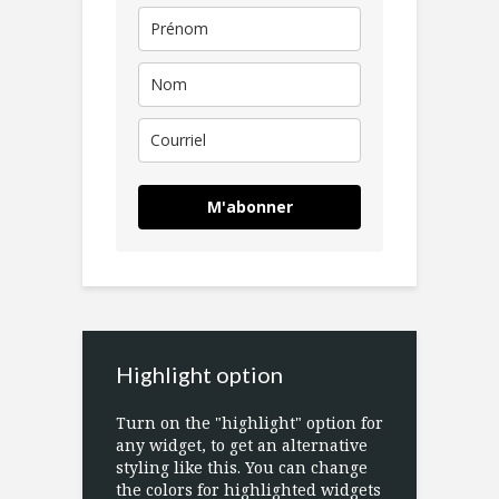
M'abonner
Highlight option
Turn on the "highlight" option for
any widget, to get an alternative
styling like this. You can change
the colors for highlighted widgets