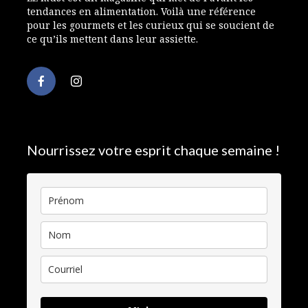
tendances en alimentation. Voilà une référence
pour les gourmets et les curieux qui se soucient de
ce qu’ils mettent dans leur assiette.
Nourrissez votre esprit chaque semaine !