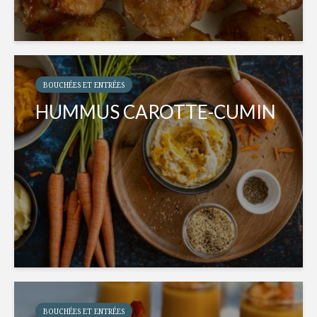
BOUCHÉES ET ENTRÉES
HUMMUS CAROTTE-CUMIN
BOUCHÉES ET ENTRÉES