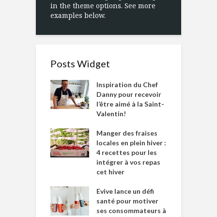
in the theme options. See more
examples below.
Posts Widget
Inspiration du Chef
Danny pour recevoir
l’être aimé à la Saint-
Valentin!
Manger des fraises
locales en plein hiver :
4 recettes pour les
intégrer à vos repas
cet hiver
Evive lance un défi
santé pour motiver
ses consommateurs à