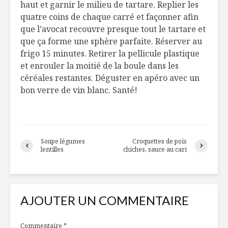
haut et garnir le milieu de tartare. Replier les
quatre coins de chaque carré et façonner afin
que l’avocat recouvre presque tout le tartare et
que ça forme une sphère parfaite. Réserver au
frigo 15 minutes. Retirer la pellicule plastique
et enrouler la moitié de la boule dans les
céréales restantes. Déguster en apéro avec un
bon verre de vin blanc. Santé!
Soupe légumes
Croquettes de pois
lentilles
chiches, sauce au cari
AJOUTER UN COMMENTAIRE
Commentaire
*