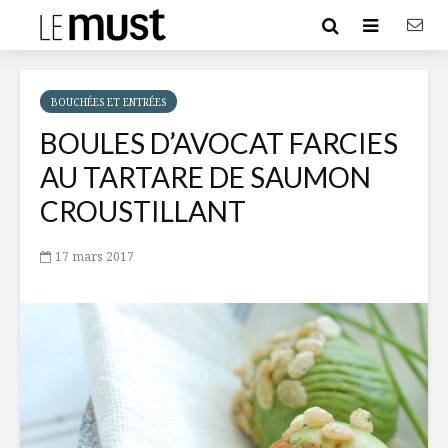
BOUCHÉES ET ENTRÉES
BOULES D’AVOCAT FARCIES
AU TARTARE DE SAUMON
CROUSTILLANT
17 mars 2017