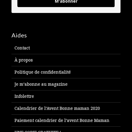
M'abonner
Aides
Contact
À propos
Politique de confidentialité
Je m’abonne au magazine
Infolettre
Calendrier de l’Avent Bonne maman 2020
Paiement calendrier de l’avent Bonne Maman