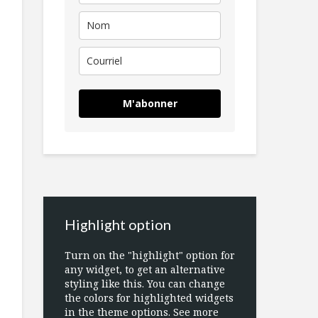
M'abonner
Highlight option
Turn on the "highlight" option for
any widget, to get an alternative
styling like this. You can change
the colors for highlighted widgets
in the theme options. See more