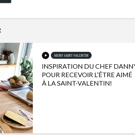
R
MENU SAINT-VALENTIN
INSPIRATION DU CHEF DANN
POUR RECEVOIR L’ÊTRE AIMÉ
À LA SAINT-VALENTIN!