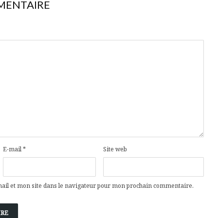
MENTAIRE
E-mail
*
Site web
il et mon site dans le navigateur pour mon prochain commentaire.