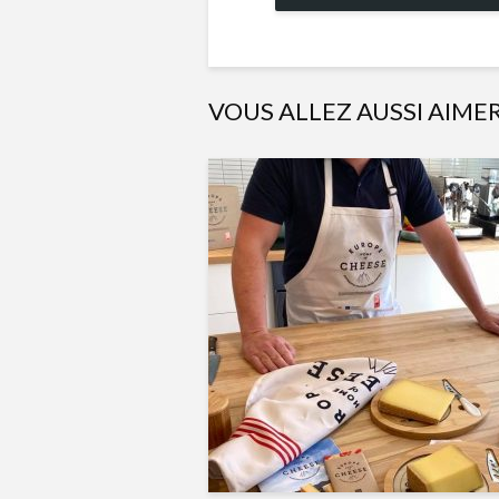
VOUS ALLEZ AUSSI AIME