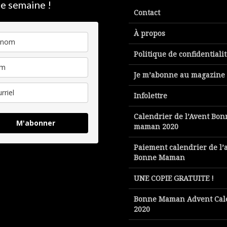
e semaine !
Contact
À propos
Politique de confidentiali
Je m’abonne au magazine
Infolettre
Calendrier de l’Avent Bon
M'abonner
maman 2020
Paiement calendrier de l’
Bonne Maman
UNE COPIE GRATUITE !
Bonne Maman Advent Cal
2020