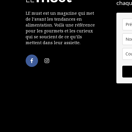
chaqu
LE must est un magazine qui met
de l’avant les tendances en
alimentation. Voilà une référence
pour les gourmets et les curieux
qui se soucient de ce qu’ils
mettent dans leur assiette.