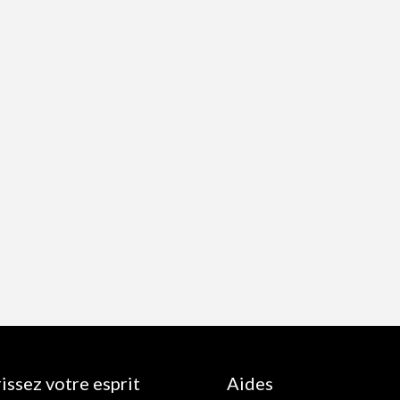
issez votre esprit
Aides