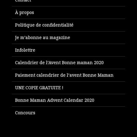
À propos
Politique de confidentialité
Je m’abonne au magazine
Infolettre
Calendrier de l’Avent Bonne maman 2020
Paiement calendrier de l’avent Bonne Maman
UNE COPIE GRATUITE !
Bonne Maman Advent Calendar 2020
Concours