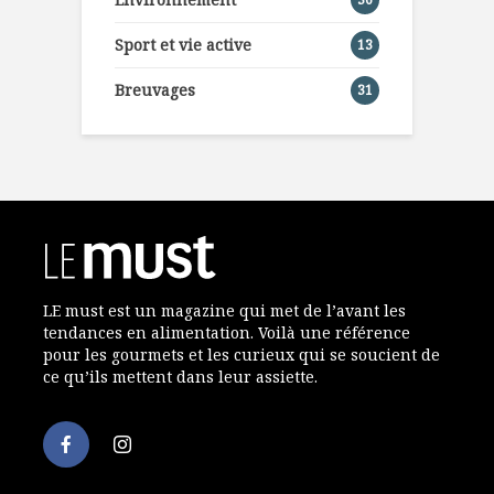
Sport et vie active
13
Breuvages
31
LE must est un magazine qui met de l’avant les
tendances en alimentation. Voilà une référence
pour les gourmets et les curieux qui se soucient de
ce qu’ils mettent dans leur assiette.