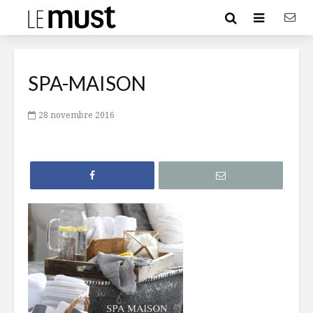
SPA-MAISON
28 novembre 2016