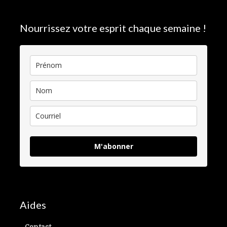
Nourrissez votre esprit chaque semaine !
M'abonner
Aides
Contact