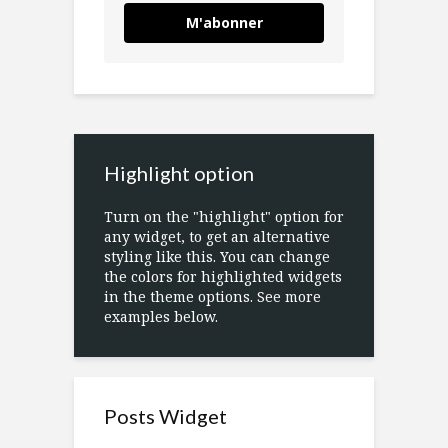
M'abonner
Highlight option
Turn on the "highlight" option for
any widget, to get an alternative
styling like this. You can change
the colors for highlighted widgets
in the theme options. See more
examples below.
Posts Widget