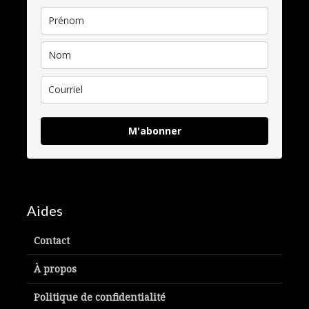
M'abonner
Aides
Contact
À propos
Politique de confidentialité