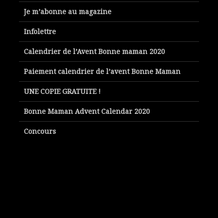
Je m’abonne au magazine
Infolettre
Calendrier de l’Avent Bonne maman 2020
Paiement calendrier de l’avent Bonne Maman
UNE COPIE GRATUITE !
Bonne Maman Advent Calendar 2020
Concours