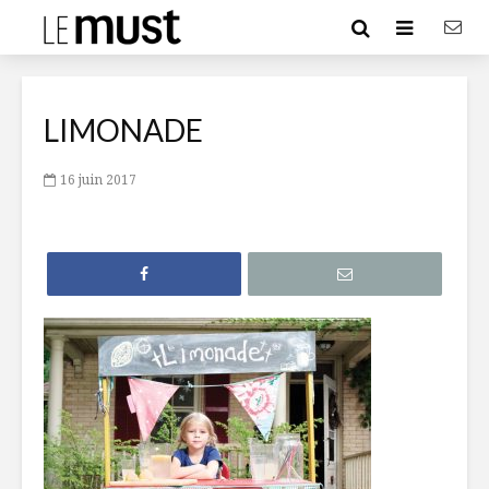
LIMONADE
16 juin 2017