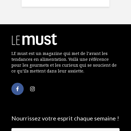
LE must est un magazine qui met de l’avant les
tendances en alimentation. Voilà une référence
pour les gourmets et les curieux qui se soucient de
ce qu’ils mettent dans leur assiette.
Nourrissez votre esprit chaque semaine !