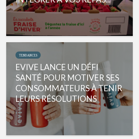
TENDANCES
EVIVE LANCE UN DÉFI
SANTÉ POUR MOTIVER SES
CONSOMMATEURS À TENIR
LEURS RÉSOLUTIONS