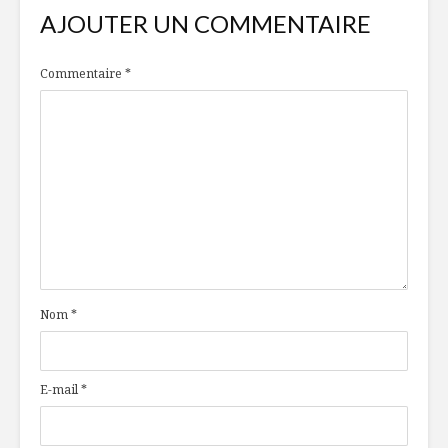
AJOUTER UN COMMENTAIRE
Commentaire
*
Nom
*
E-mail
*