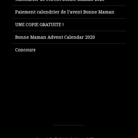
Paiement calendrier de l’avent Bonne Maman
UNE COPIE GRATUITE !
Bonne Maman Advent Calendar 2020
Concours