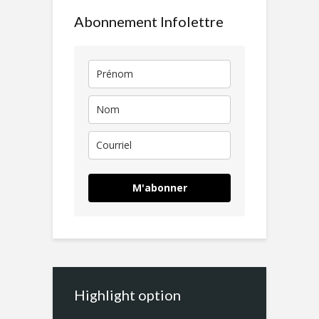
Abonnement Infolettre
M'abonner
Highlight option