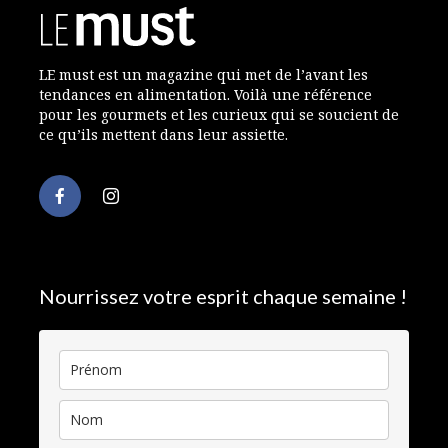
LE must est un magazine qui met de l’avant les
tendances en alimentation. Voilà une référence
pour les gourmets et les curieux qui se soucient de
ce qu’ils mettent dans leur assiette.
Nourrissez votre esprit chaque semaine !