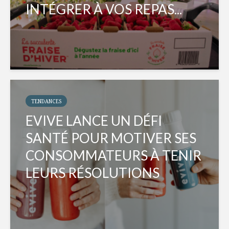
INTÉGRER À VOS REPAS...
TENDANCES
EVIVE LANCE UN DÉFI
SANTÉ POUR MOTIVER SES
CONSOMMATEURS À TENIR
LEURS RÉSOLUTIONS