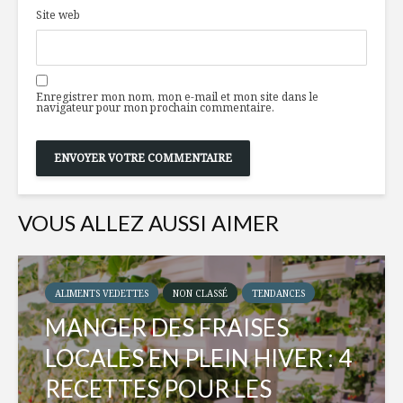
Site web
Enregistrer mon nom, mon e-mail et mon site dans le
navigateur pour mon prochain commentaire.
VOUS ALLEZ AUSSI AIMER
ALIMENTS VEDETTES
NON CLASSÉ
TENDANCES
MANGER DES FRAISES
LOCALES EN PLEIN HIVER : 4
RECETTES POUR LES