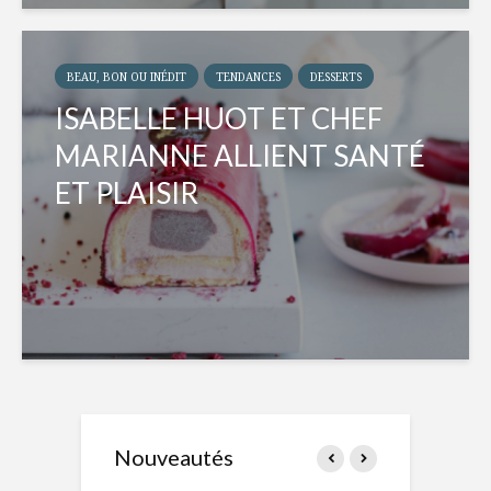
BEAU, BON OU INÉDIT
TENDANCES
DESSERTS
ISABELLE HUOT ET CHEF
MARIANNE ALLIENT SANTÉ
ET PLAISIR
Nouveautés