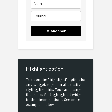
M'abonner
Highlight option
Turn on the "highlight" option for
any widget, to get an alternative
styling like this. You can change
the colors for highlighted widgets
in the theme options. See more
examples below.