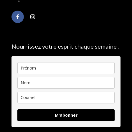
Nourrissez votre esprit chaque semaine !
M'abonner