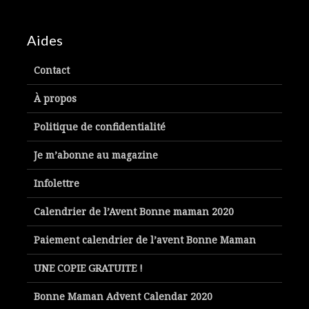
Aides
Contact
À propos
Politique de confidentialité
Je m’abonne au magazine
Infolettre
Calendrier de l’Avent Bonne maman 2020
Paiement calendrier de l’avent Bonne Maman
UNE COPIE GRATUITE !
Bonne Maman Advent Calendar 2020