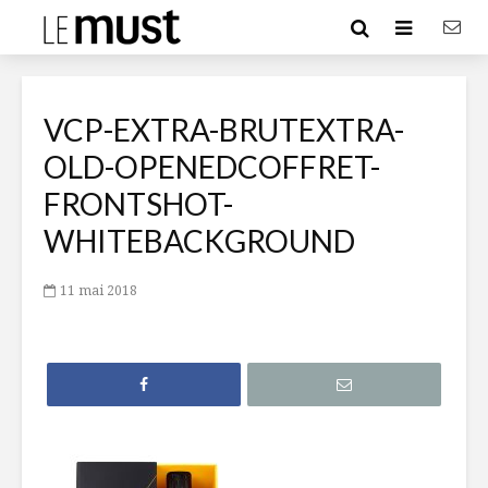
VCP-EXTRA-BRUTEXTRA-
OLD-OPENEDCOFFRET-
FRONTSHOT-
WHITEBACKGROUND
11 mai 2018