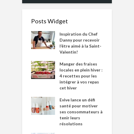
Posts Widget
Inspiration du Chef
Danny pour recevoir
l’être aimé à la Saint-
Valentin!
Manger des fraises
locales en plein hiver :
4 recettes pour les
intégrer à vos repas
cet hiver
Evive lance un défi
santé pour motiver
ses consommateurs à
tenir leurs
résolutions