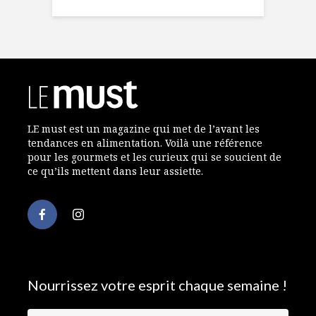
LE must est un magazine qui met de l’avant les
tendances en alimentation. Voilà une référence
pour les gourmets et les curieux qui se soucient de
ce qu’ils mettent dans leur assiette.
Nourrissez votre esprit chaque semaine !