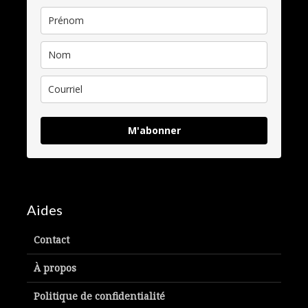
M'abonner
Aides
Contact
À propos
Politique de confidentialité