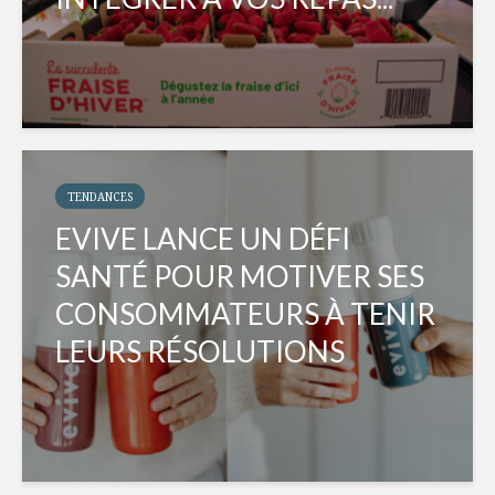
TENDANCES
EVIVE LANCE UN DÉFI
SANTÉ POUR MOTIVER SES
CONSOMMATEURS À TENIR
LEURS RÉSOLUTIONS