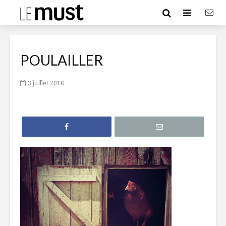
POULAILLER
3 juillet 2018