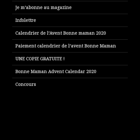
Je m’abonne au magazine
Infolettre
Calendrier de l’Avent Bonne maman 2020
Paiement calendrier de l’avent Bonne Maman
UNE COPIE GRATUITE !
Bonne Maman Advent Calendar 2020
Concours