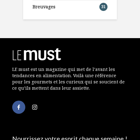
Breuvages
31
LE must est un magazine qui met de l’avant les
tendances en alimentation. Voilà une référence
pour les gourmets et les curieux qui se soucient de
ce qu’ils mettent dans leur assiette.
Nourrissez votre esprit chaque semaine !