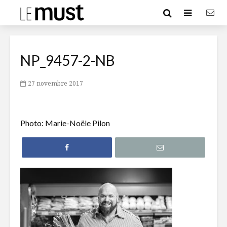
NP_9457-2-NB
27 novembre 2017
Photo: Marie-Noële Pilon