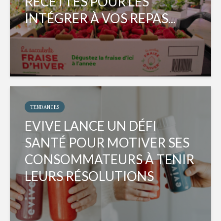
RECETTES POUR LES
INTÉGRER À VOS REPAS...
TENDANCES
EVIVE LANCE UN DÉFI
SANTÉ POUR MOTIVER SES
CONSOMMATEURS À TENIR
LEURS RÉSOLUTIONS