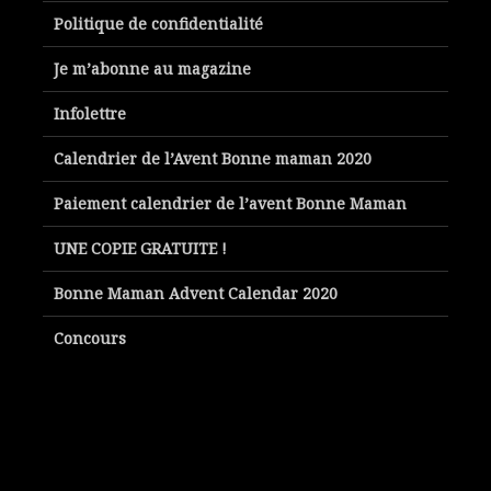
Politique de confidentialité
Je m’abonne au magazine
Infolettre
Calendrier de l’Avent Bonne maman 2020
Paiement calendrier de l’avent Bonne Maman
UNE COPIE GRATUITE !
Bonne Maman Advent Calendar 2020
Concours