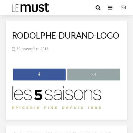
RODOLPHE-DURAND-LOGO
30 novembre 2016