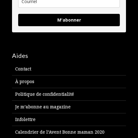
M'abonner
Aides
Contact
À propos
Politique de confidentialité
Je m’abonne au magazine
Infolettre
Calendrier de l’Avent Bonne maman 2020