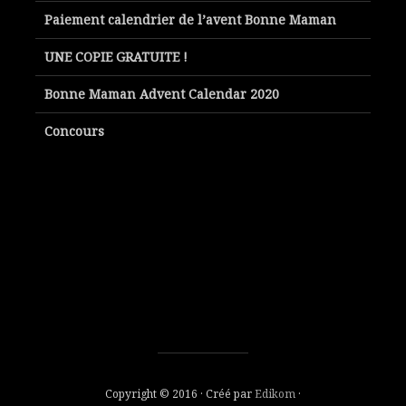
Paiement calendrier de l’avent Bonne Maman
UNE COPIE GRATUITE !
Bonne Maman Advent Calendar 2020
Concours
Copyright © 2016 · Créé par
Edikom
·