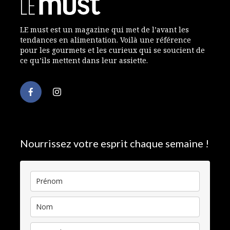
LE must est un magazine qui met de l’avant les
tendances en alimentation. Voilà une référence
pour les gourmets et les curieux qui se soucient de
ce qu’ils mettent dans leur assiette.
Nourrissez votre esprit chaque semaine !