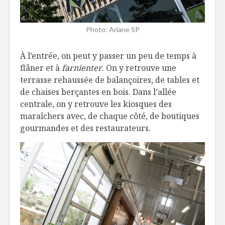
Photo: Ariane SP
À l’entrée, on peut y passer un peu de temps à
flâner et à
farnienter
. On y retrouve une
terrasse rehaussée de balançoires, de tables et
de chaises berçantes en bois. Dans l’allée
centrale, on y retrouve les kiosques des
maraîchers avec, de chaque côté, de boutiques
gourmandes et des restaurateurs.