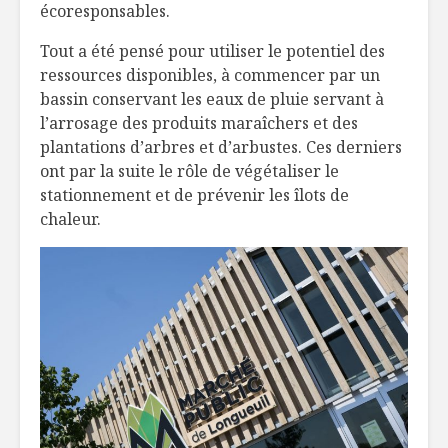
écoresponsables.
Tout a été pensé pour utiliser le potentiel des
ressources disponibles, à commencer par un
bassin conservant les eaux de pluie servant à
l’arrosage des produits maraîchers et des
plantations d’arbres et d’arbustes. Ces derniers
ont par la suite le rôle de végétaliser le
stationnement et de prévenir les îlots de
chaleur.