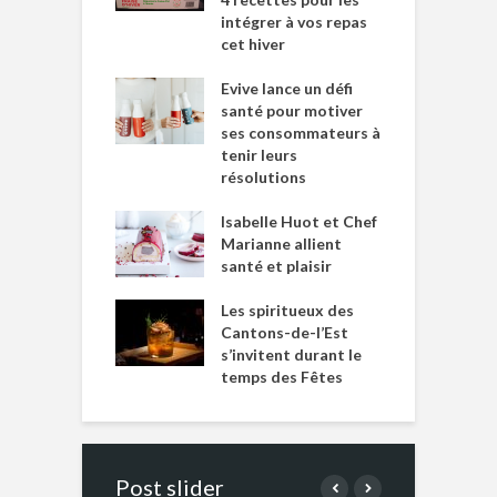
intégrer à vos repas
cet hiver
Evive lance un défi
santé pour motiver
ses consommateurs à
tenir leurs
résolutions
Isabelle Huot et Chef
Marianne allient
santé et plaisir
Les spiritueux des
Cantons-de-l’Est
s’invitent durant le
temps des Fêtes
Post slider