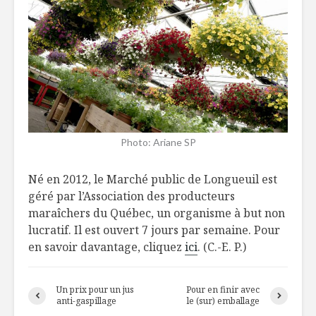
Photo: Ariane SP
Né en 2012, le Marché public de Longueuil est
géré par l’Association des producteurs
maraîchers du Québec, un organisme à but non
lucratif. Il est ouvert 7 jours par semaine. Pour
en savoir davantage, cliquez
ici
. (C.-E. P.)
Un prix pour un jus
Pour en finir avec
anti-gaspillage
le (sur) emballage