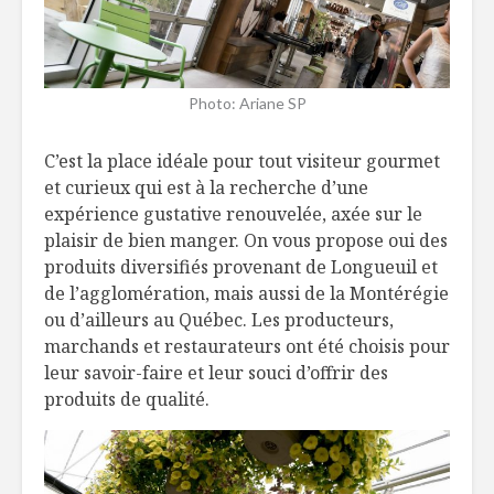
Photo: Ariane SP
C’est la place idéale pour tout visiteur gourmet
et curieux qui est à la recherche d’une
expérience gustative renouvelée, axée sur le
plaisir de bien manger. On vous propose oui des
produits diversifiés provenant de Longueuil et
de l’agglomération, mais aussi de la Montérégie
ou d’ailleurs au Québec. Les producteurs,
marchands et restaurateurs ont été choisis pour
leur savoir-faire et leur souci d’offrir des
produits de qualité.