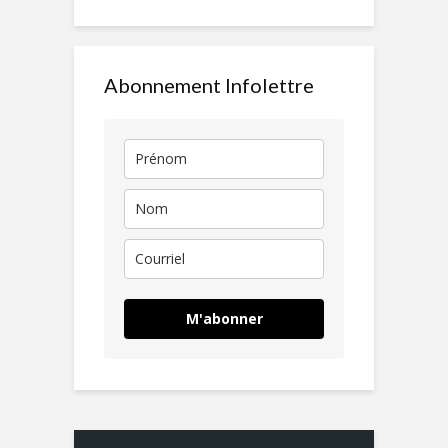
Abonnement Infolettre
M'abonner