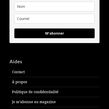
M'abonner
Aides
Contact
À propos
Politique de confidentialité
Je m’abonne au magazine