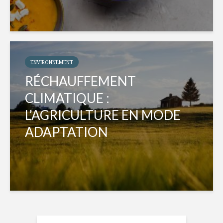
ENVIRONNEMENT
RÉCHAUFFEMENT
CLIMATIQUE :
L’AGRICULTURE EN MODE
ADAPTATION