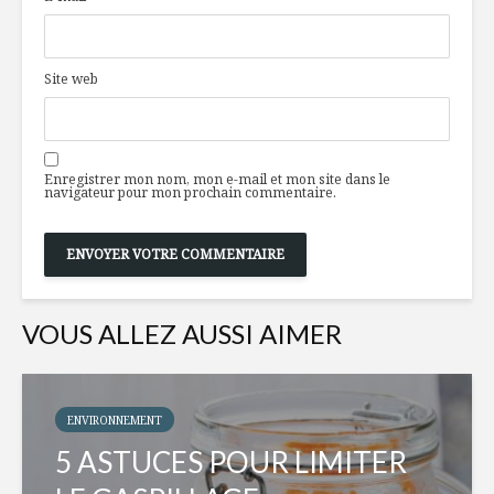
Site web
Enregistrer mon nom, mon e-mail et mon site dans le
navigateur pour mon prochain commentaire.
VOUS ALLEZ AUSSI AIMER
ENVIRONNEMENT
5 ASTUCES POUR LIMITER