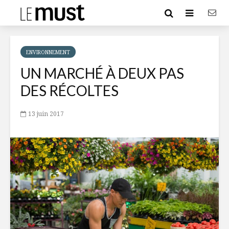
ENVIRONNEMENT
UN MARCHÉ À DEUX PAS
DES RÉCOLTES
13 juin 2017