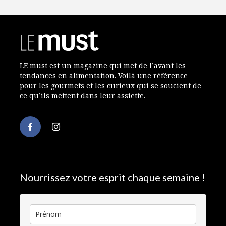
LE must est un magazine qui met de l’avant les
tendances en alimentation. Voilà une référence
pour les gourmets et les curieux qui se soucient de
ce qu’ils mettent dans leur assiette.
Nourrissez votre esprit chaque semaine !