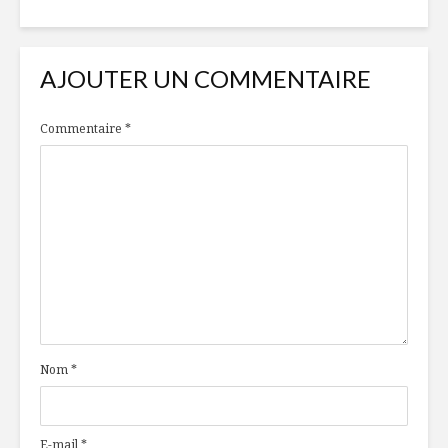
AJOUTER UN COMMENTAIRE
Commentaire
*
Nom
*
E-mail
*