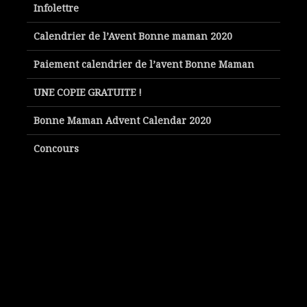
Infolettre
Calendrier de l’Avent Bonne maman 2020
Paiement calendrier de l’avent Bonne Maman
UNE COPIE GRATUITE !
Bonne Maman Advent Calendar 2020
Concours