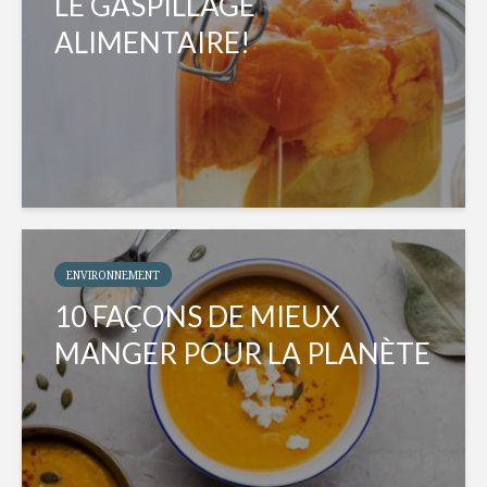
LE GASPILLAGE
ALIMENTAIRE!
ENVIRONNEMENT
10 FAÇONS DE MIEUX
MANGER POUR LA PLANÈTE