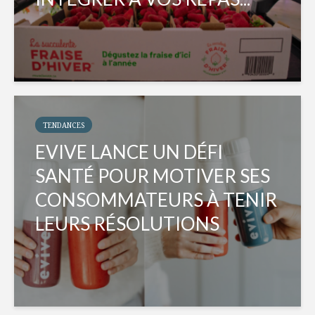
TENDANCES
EVIVE LANCE UN DÉFI
SANTÉ POUR MOTIVER SES
CONSOMMATEURS À TENIR
LEURS RÉSOLUTIONS