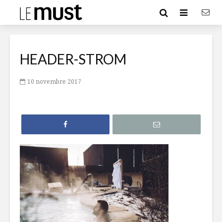
HEADER-STROM
10 novembre 2017