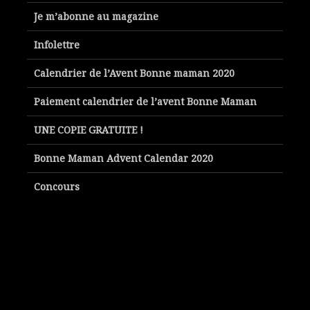
Je m’abonne au magazine
Infolettre
Calendrier de l’Avent Bonne maman 2020
Paiement calendrier de l’avent Bonne Maman
UNE COPIE GRATUITE !
Bonne Maman Advent Calendar 2020
Concours