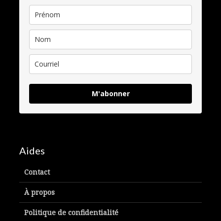
M'abonner
Aides
Contact
À propos
Politique de confidentialité