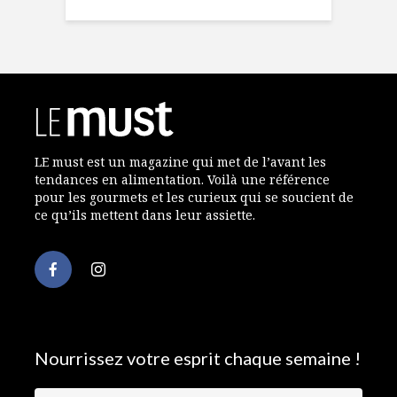
LE must est un magazine qui met de l’avant les
tendances en alimentation. Voilà une référence
pour les gourmets et les curieux qui se soucient de
ce qu’ils mettent dans leur assiette.
Nourrissez votre esprit chaque semaine !