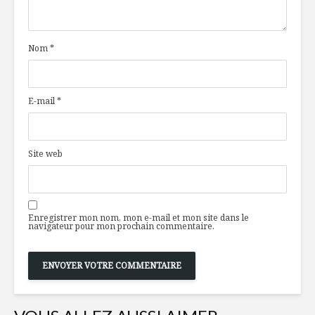
Nom
*
E-mail
*
Site web
Enregistrer mon nom, mon e-mail et mon site dans le
navigateur pour mon prochain commentaire.