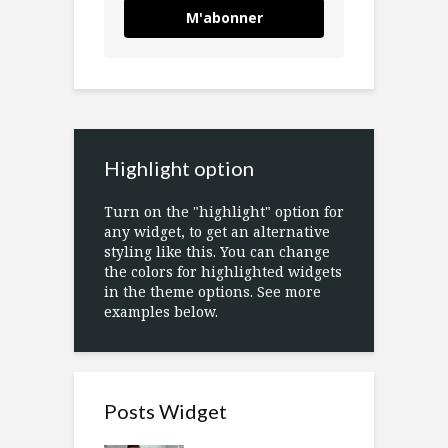
M'abonner
Highlight option
Turn on the "highlight" option for
any widget, to get an alternative
styling like this. You can change
the colors for highlighted widgets
in the theme options. See more
examples below.
Posts Widget