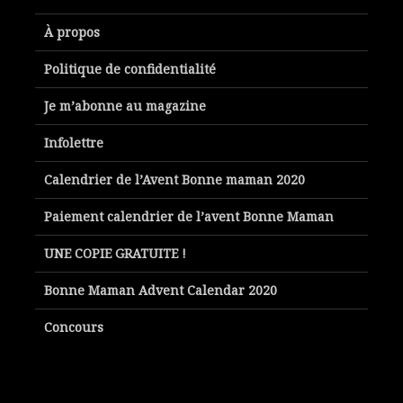
À propos
Politique de confidentialité
Je m’abonne au magazine
Infolettre
Calendrier de l’Avent Bonne maman 2020
Paiement calendrier de l’avent Bonne Maman
UNE COPIE GRATUITE !
Bonne Maman Advent Calendar 2020
Concours