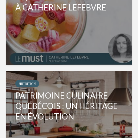
À CATHERINE LEFEBVRE
NUTRITION
PATRIMOINE CULINAIRE
QUÉBÉCOIS : UN HÉRITAGE
EN ÉVOLUTION