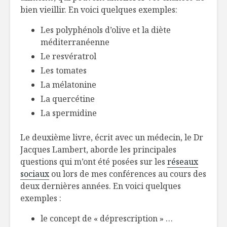
bien vieillir. En voici quelques exemples:
Les polyphénols d’olive et la diète
méditerranéenne
Le resvératrol
Les tomates
La mélatonine
La quercétine
La spermidine
Le deuxième livre, écrit avec un médecin, le Dr
Jacques Lambert, aborde les principales
questions qui m’ont été posées sur les
réseaux
sociaux
ou lors de mes conférences au cours des
deux dernières années. En voici quelques
exemples :
le concept de « déprescription » …