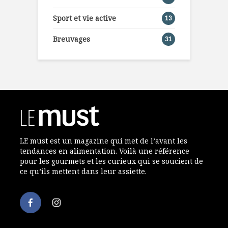
Sport et vie active
13
Breuvages
31
LE must est un magazine qui met de l’avant les
tendances en alimentation. Voilà une référence
pour les gourmets et les curieux qui se soucient de
ce qu’ils mettent dans leur assiette.