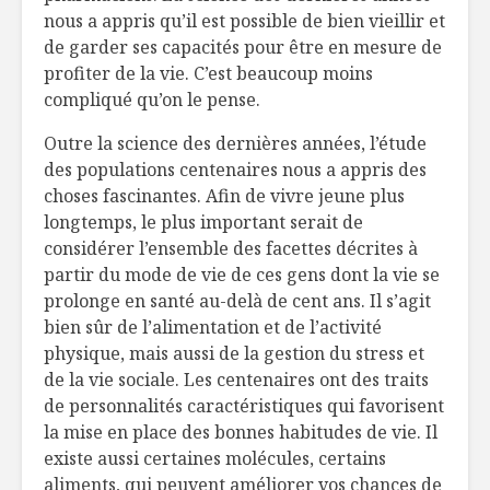
nous a appris qu’il est possible de bien vieillir et
de garder ses capacités pour être en mesure de
profiter de la vie. C’est beaucoup moins
compliqué qu’on le pense.
Outre la science des dernières années, l’étude
des populations centenaires nous a appris des
choses fascinantes. Afin de vivre jeune plus
longtemps, le plus important serait de
considérer l’ensemble des facettes décrites à
partir du mode de vie de ces gens dont la vie se
prolonge en santé au-delà de cent ans. Il s’agit
bien sûr de l’alimentation et de l’activité
physique, mais aussi de la gestion du stress et
de la vie sociale. Les centenaires ont des traits
de personnalités caractéristiques qui favorisent
la mise en place des bonnes habitudes de vie. Il
existe aussi certaines molécules, certains
aliments, qui peuvent améliorer vos chances de