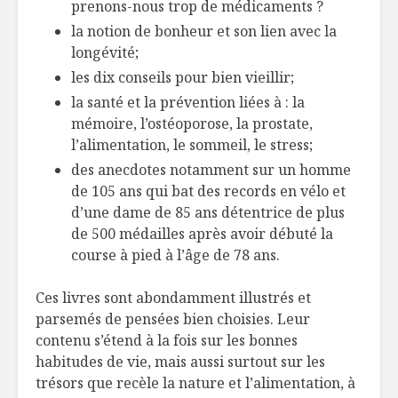
prenons-nous trop de médicaments ?
la notion de bonheur et son lien avec la
longévité;
les dix conseils pour bien vieillir;
la santé et la prévention liées à : la
mémoire, l’ostéoporose, la prostate,
l’alimentation, le sommeil, le stress;
des anecdotes notamment sur un homme
de 105 ans qui bat des records en vélo et
d’une dame de 85 ans détentrice de plus
de 500 médailles après avoir débuté la
course à pied à l’âge de 78 ans.
Ces livres sont abondamment illustrés et
parsemés de pensées bien choisies. Leur
contenu s’étend à la fois sur les bonnes
habitudes de vie, mais aussi surtout sur les
trésors que recèle la nature et l’alimentation, à