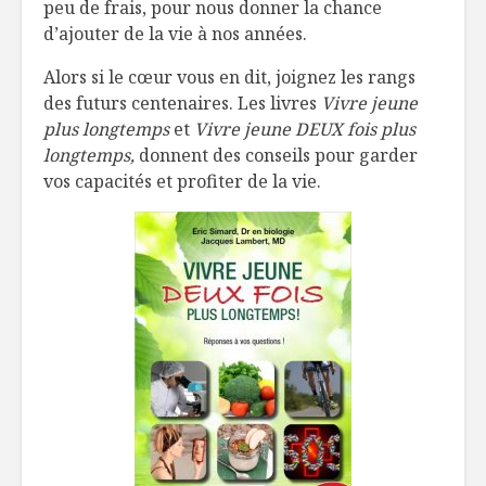
peu de frais, pour nous donner la chance
d’ajouter de la vie à nos années.
Alors si le cœur vous en dit, joignez les rangs
des futurs centenaires. Les livres
Vivre jeune
plus longtemps
et
Vivre jeune DEUX fois plus
longtemps,
donnent des conseils pour garder
vos capacités et profiter de la vie.