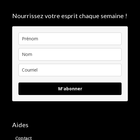
Nourrissez votre esprit chaque semaine !
M'abonner
Aides
Contact