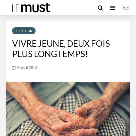
NUTRITION
VIVRE JEUNE, DEUX FOIS
PLUS LONGTEMPS!
9 avril 2018