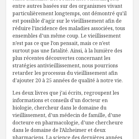
entre autres basées sur des organismes vivant
particulièrement longtemps, ont démontré qu’il
est possible d’agir sur le vieillissement afin de
réduire l’incidence des maladies associées, tous
ensembles d’un même coup. Le vieillissement
n’est pas ce que l’on pensait, mais ce n’est
surtout pas une fatalité. Ainsi, à la lumière des
plus récentes découvertes concernant les
stratégies antivieillissement, nous pourrions
retarder les processus du vieillissement afin
d’ajouter 20 à 25 années de qualité à notre vie.
Les deux livres que j’ai écrits, regroupent les
informations et conseils d’un docteur en
biologie, chercheur dans le domaine du
vieillissement, d’un médecin de famille, d’une
docteure en pharmacologie, d’une chercheure
dans le domaine de l’Alzheimer et deux
pharmaciens. La science des dernières années