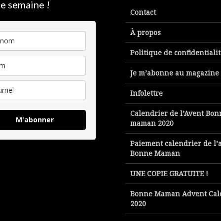
e semaine !
Contact
À propos
Politique de confidentiali
Je m’abonne au magazine
Infolettre
Calendrier de l’Avent Bon
M'abonner
maman 2020
Paiement calendrier de l’
Bonne Maman
UNE COPIE GRATUITE !
Bonne Maman Advent Cal
2020