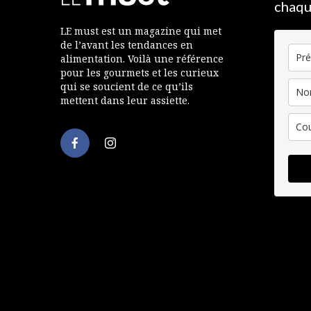
chaqu
LE must est un magazine qui met
de l’avant les tendances en
alimentation. Voilà une référence
pour les gourmets et les curieux
qui se soucient de ce qu’ils
mettent dans leur assiette.