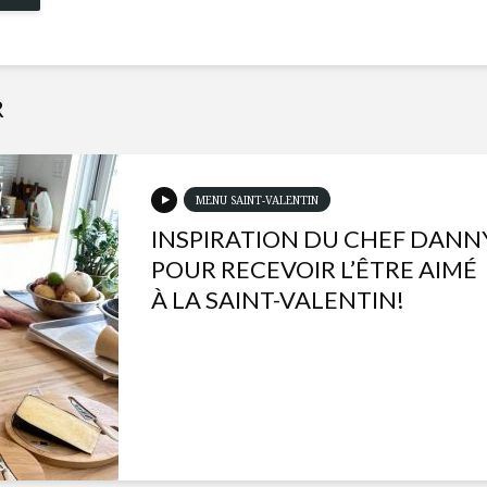
R
MENU SAINT-VALENTIN
INSPIRATION DU CHEF DANN
POUR RECEVOIR L’ÊTRE AIMÉ
À LA SAINT-VALENTIN!