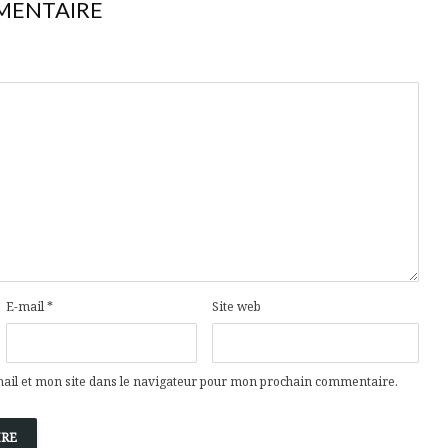
MENTAIRE
E-mail
*
Site web
il et mon site dans le navigateur pour mon prochain commentaire.