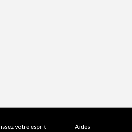
issez votre esprit
Aides