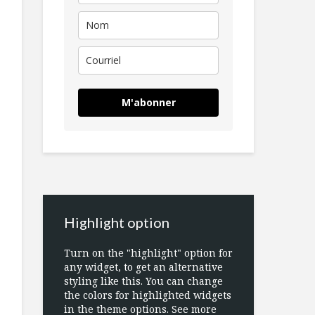
M'abonner
Highlight option
Turn on the "highlight" option for
any widget, to get an alternative
styling like this. You can change
the colors for highlighted widgets
in the theme options. See more