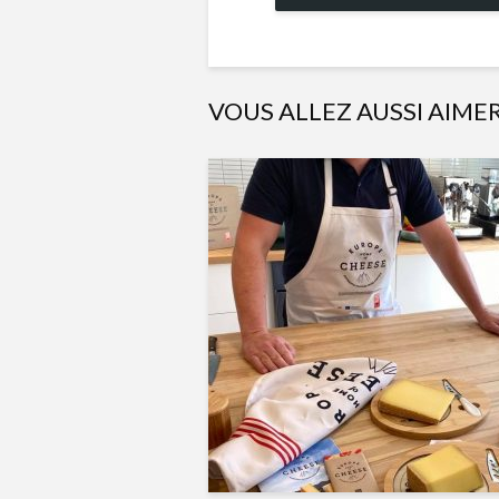
VOUS ALLEZ AUSSI AIME