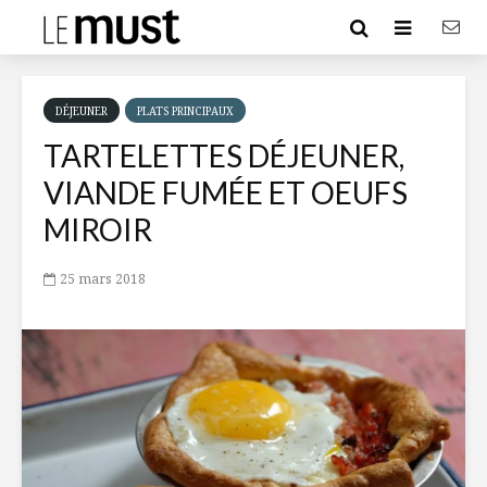
DÉJEUNER
PLATS PRINCIPAUX
TARTELETTES DÉJEUNER,
VIANDE FUMÉE ET OEUFS
MIROIR
25 mars 2018