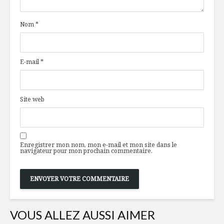
Nom
*
E-mail
*
Site web
Enregistrer mon nom, mon e-mail et mon site dans le
navigateur pour mon prochain commentaire.
VOUS ALLEZ AUSSI AIMER