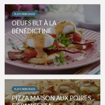
PLATS PRINCIPAUX
OEUFS BLT À LA
BÉNÉDICTINE
PLATS PRINCIPAUX
PIZZA MAISON AUX POIRES