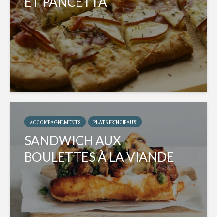
ET PANCETTA
ACCOMPAGNEMENTS
PLATS PRINCIPAUX
SANDWICH AUX
BOULETTES À LA VIANDE