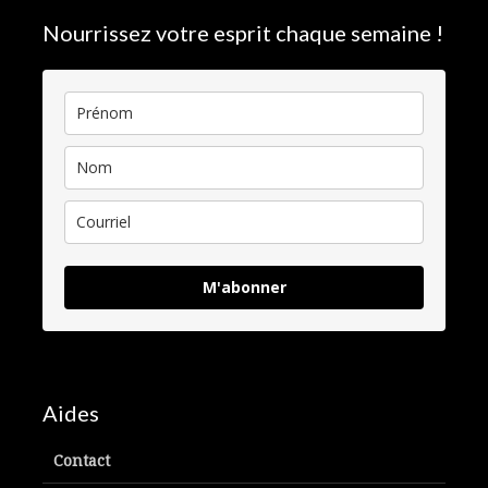
Nourrissez votre esprit chaque semaine !
M'abonner
Aides
Contact