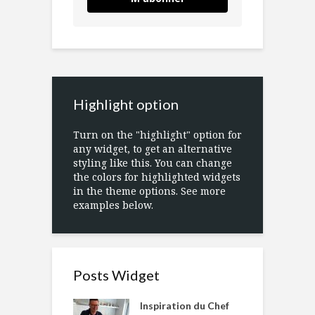
Highlight option
Turn on the "highlight" option for
any widget, to get an alternative
styling like this. You can change
the colors for highlighted widgets
in the theme options. See more
examples below.
Posts Widget
Inspiration du Chef