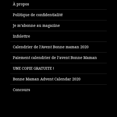
À propos
Politique de confidentialité
Je m’abonne au magazine
Infolettre
Calendrier de l’Avent Bonne maman 2020
Paiement calendrier de l’avent Bonne Maman
UNE COPIE GRATUITE !
Bonne Maman Advent Calendar 2020
Concours