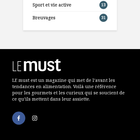
Sport et vie active
13
Breuvages
31
LE must est un magazine qui met de l’avant les
tendances en alimentation. Voilà une référence
pour les gourmets et les curieux qui se soucient de
ce qu’ils mettent dans leur assiette.