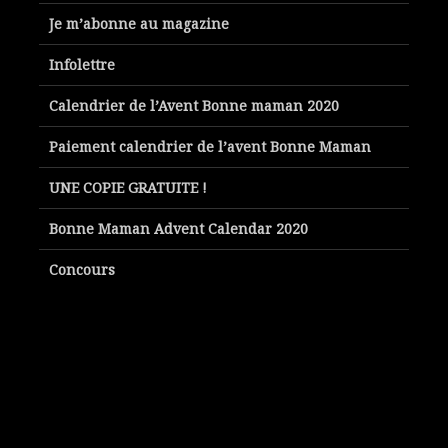
Je m’abonne au magazine
Infolettre
Calendrier de l’Avent Bonne maman 2020
Paiement calendrier de l’avent Bonne Maman
UNE COPIE GRATUITE !
Bonne Maman Advent Calendar 2020
Concours