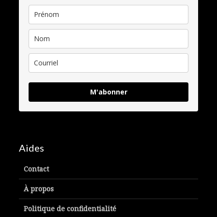
M'abonner
Aides
Contact
À propos
Politique de confidentialité