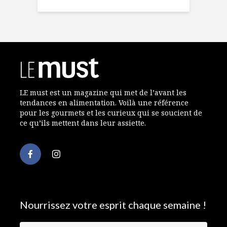
LE must est un magazine qui met de l’avant les
tendances en alimentation. Voilà une référence
pour les gourmets et les curieux qui se soucient de
ce qu’ils mettent dans leur assiette.
Nourrissez votre esprit chaque semaine !