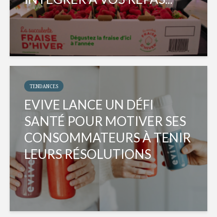
TENDANCES
EVIVE LANCE UN DÉFI
SANTÉ POUR MOTIVER SES
CONSOMMATEURS À TENIR
LEURS RÉSOLUTIONS