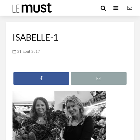
ISABELLE-1
21 août 2017