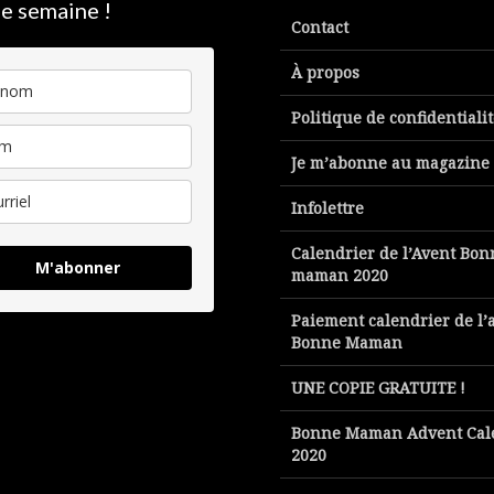
e semaine !
Contact
À propos
Politique de confidentiali
Je m’abonne au magazine
Infolettre
Calendrier de l’Avent Bon
M'abonner
maman 2020
Paiement calendrier de l’
Bonne Maman
UNE COPIE GRATUITE !
Bonne Maman Advent Cal
2020