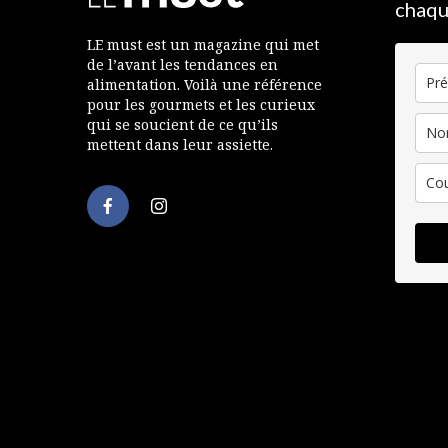
chaqu
LE must est un magazine qui met
de l’avant les tendances en
alimentation. Voilà une référence
pour les gourmets et les curieux
qui se soucient de ce qu’ils
mettent dans leur assiette.