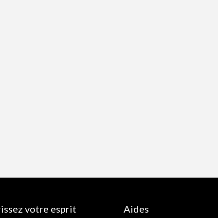
issez votre esprit
Aides