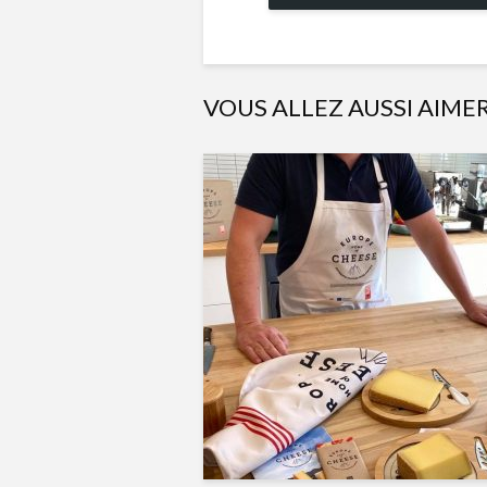
VOUS ALLEZ AUSSI AIME