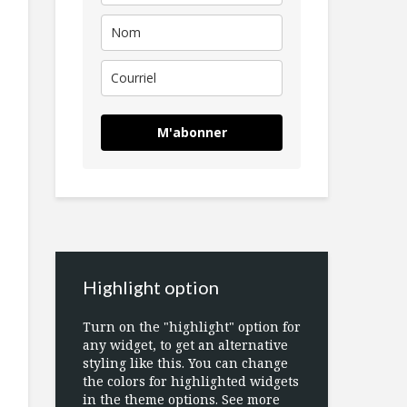
M'abonner
Highlight option
Turn on the "highlight" option for
any widget, to get an alternative
styling like this. You can change
the colors for highlighted widgets
in the theme options. See more