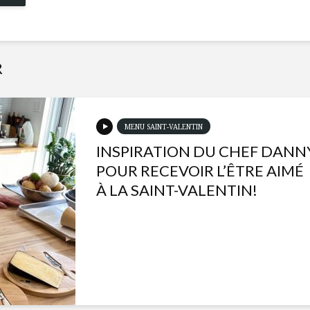
R
MENU SAINT-VALENTIN
INSPIRATION DU CHEF DANN
POUR RECEVOIR L’ÊTRE AIMÉ
À LA SAINT-VALENTIN!