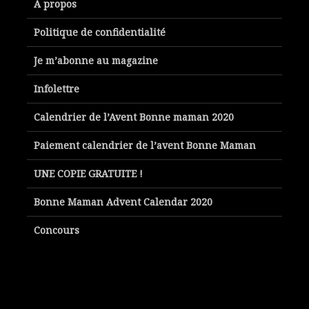
À propos
Politique de confidentialité
Je m’abonne au magazine
Infolettre
Calendrier de l’Avent Bonne maman 2020
Paiement calendrier de l’avent Bonne Maman
UNE COPIE GRATUITE !
Bonne Maman Advent Calendar 2020
Concours