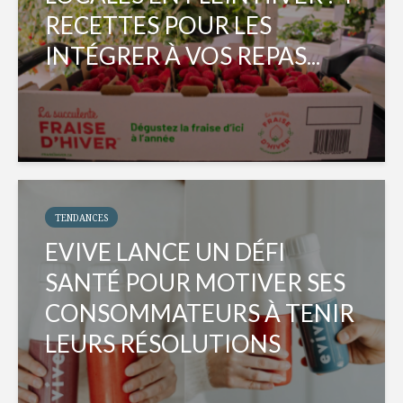
RECETTES POUR LES
INTÉGRER À VOS REPAS...
TENDANCES
EVIVE LANCE UN DÉFI
SANTÉ POUR MOTIVER SES
CONSOMMATEURS À TENIR
LEURS RÉSOLUTIONS