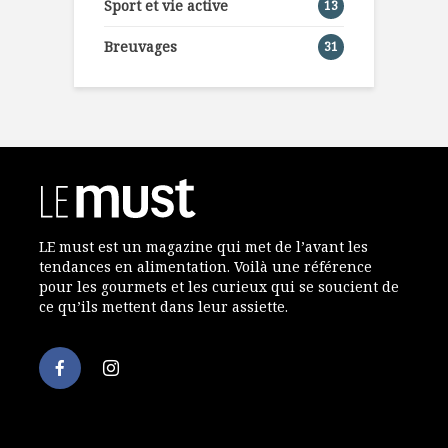
Sport et vie active
13
Breuvages
31
LE must est un magazine qui met de l’avant les
tendances en alimentation. Voilà une référence
pour les gourmets et les curieux qui se soucient de
ce qu’ils mettent dans leur assiette.