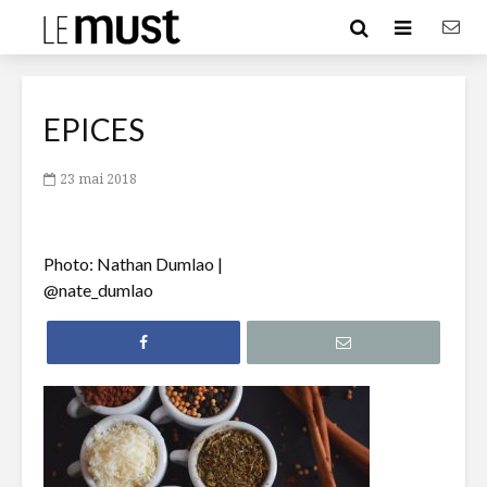
EPICES
23 mai 2018
Photo: Nathan Dumlao |
@nate_dumlao