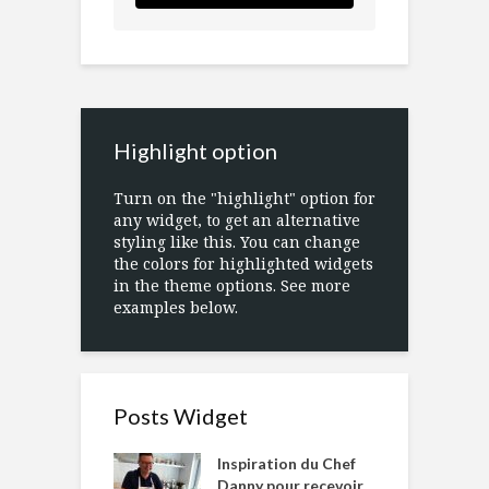
Highlight option
Turn on the "highlight" option for
any widget, to get an alternative
styling like this. You can change
the colors for highlighted widgets
in the theme options. See more
examples below.
Posts Widget
Inspiration du Chef
Danny pour recevoir