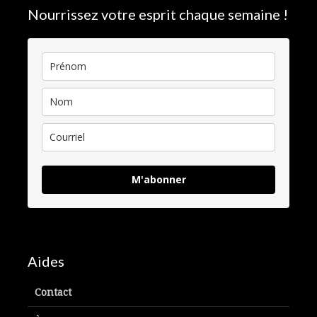
Nourrissez votre esprit chaque semaine !
M'abonner
Aides
Contact