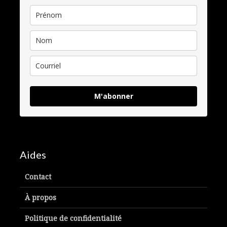
M'abonner
Aides
Contact
À propos
Politique de confidentialité