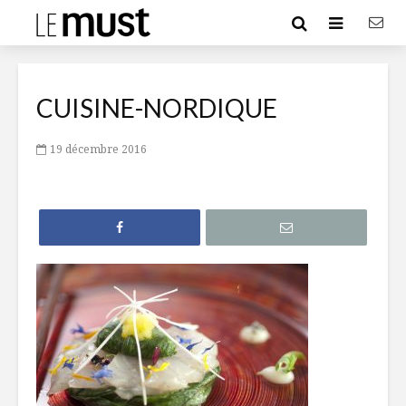
CUISINE-NORDIQUE
19 décembre 2016