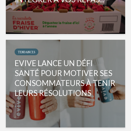
TENDANCES
EVIVE LANCE UN DÉFI
SANTÉ POUR MOTIVER SES
CONSOMMATEURS À TENIR
LEURS RÉSOLUTIONS