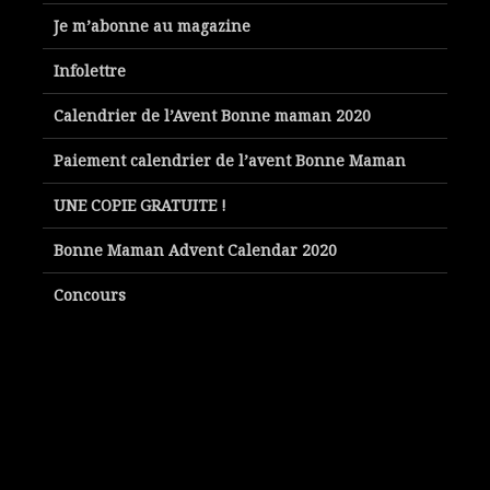
Je m’abonne au magazine
Infolettre
Calendrier de l’Avent Bonne maman 2020
Paiement calendrier de l’avent Bonne Maman
UNE COPIE GRATUITE !
Bonne Maman Advent Calendar 2020
Concours