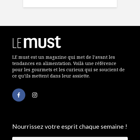
LE must est un magazine qui met de l’avant les
tendances en alimentation. Voilà une référence
pour les gourmets et les curieux qui se soucient de
ce qu’ils mettent dans leur assiette.
Nourrissez votre esprit chaque semaine !