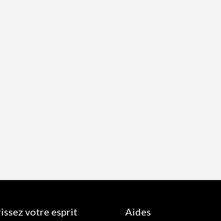
issez votre esprit
Aides