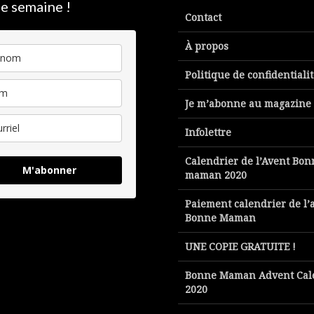
e semaine !
Contact
À propos
Politique de confidentiali
Je m’abonne au magazine
Infolettre
Calendrier de l’Avent Bon
M'abonner
maman 2020
Paiement calendrier de l’
Bonne Maman
UNE COPIE GRATUITE !
Bonne Maman Advent Cal
2020