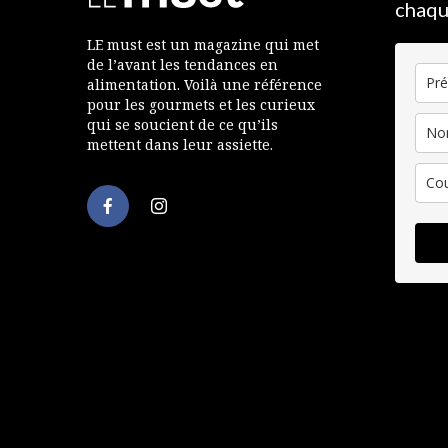
chaqu
LE must est un magazine qui met
de l’avant les tendances en
alimentation. Voilà une référence
pour les gourmets et les curieux
qui se soucient de ce qu’ils
mettent dans leur assiette.