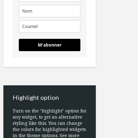
M'abonner
Highlight option
Turn on the "highlight" option for
any widget, to get an alternative
styling like this. You can change
the colors for highlighted widgets
in the theme options. See more