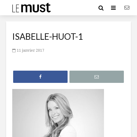
ISABELLE-HUOT-1
11 janvier 2017