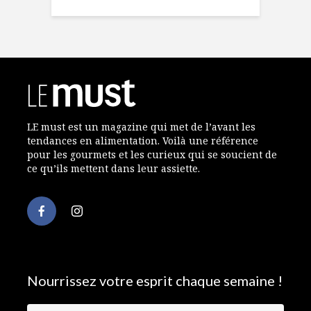
LE must est un magazine qui met de l’avant les
tendances en alimentation. Voilà une référence
pour les gourmets et les curieux qui se soucient de
ce qu’ils mettent dans leur assiette.
Nourrissez votre esprit chaque semaine !