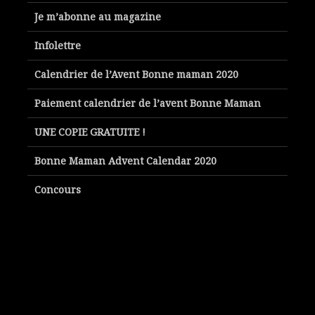
Je m’abonne au magazine
Infolettre
Calendrier de l’Avent Bonne maman 2020
Paiement calendrier de l’avent Bonne Maman
UNE COPIE GRATUITE !
Bonne Maman Advent Calendar 2020
Concours