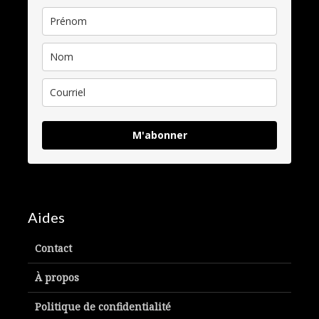
M'abonner
Aides
Contact
À propos
Politique de confidentialité