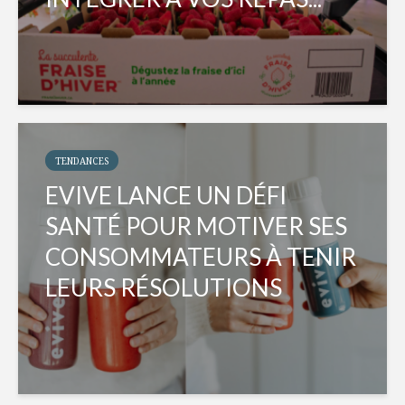
TENDANCES
EVIVE LANCE UN DÉFI
SANTÉ POUR MOTIVER SES
CONSOMMATEURS À TENIR
LEURS RÉSOLUTIONS