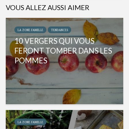
VOUS ALLEZ AUSSI AIMER
LA ZONE FAMILLE
TENDANCES
10 VERGERS QUI VOUS
FERONT TOMBER DANS LES
POMMES
LA ZONE FAMILLE