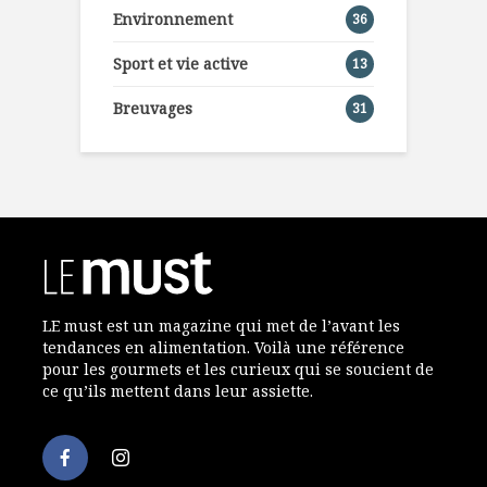
Environnement
36
Sport et vie active
13
Breuvages
31
LE must est un magazine qui met de l’avant les
tendances en alimentation. Voilà une référence
pour les gourmets et les curieux qui se soucient de
ce qu’ils mettent dans leur assiette.