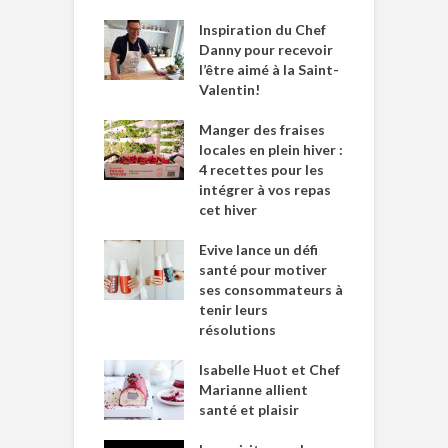
Inspiration du Chef
Danny pour recevoir
l’être aimé à la Saint-
Valentin!
Manger des fraises
locales en plein hiver :
4 recettes pour les
intégrer à vos repas
cet hiver
Evive lance un défi
santé pour motiver
ses consommateurs à
tenir leurs
résolutions
Isabelle Huot et Chef
Marianne allient
santé et plaisir