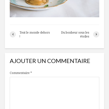
Tout le monde dehors
Du bonheur sous les
!
étoiles
AJOUTER UN COMMENTAIRE
Commentaire
*