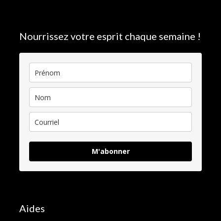
Nourrissez votre esprit chaque semaine !
M'abonner
Aides