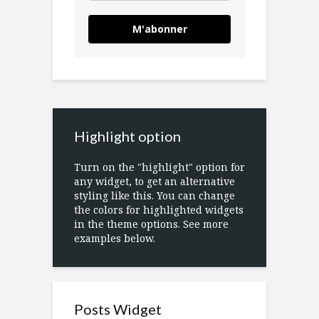
M'abonner
Highlight option
Turn on the "highlight" option for
any widget, to get an alternative
styling like this. You can change
the colors for highlighted widgets
in the theme options. See more
examples below.
Posts Widget