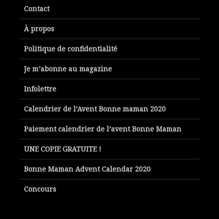
Contact
À propos
Politique de confidentialité
Je m’abonne au magazine
Infolettre
Calendrier de l’Avent Bonne maman 2020
Paiement calendrier de l’avent Bonne Maman
UNE COPIE GRATUITE !
Bonne Maman Advent Calendar 2020
Concours