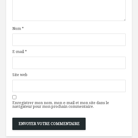
Nom
*
E-mail
*
Site web
Enregistrer mon nom, mon e-mail et mon site dans le
navigateur pour mon prochain commentaire.