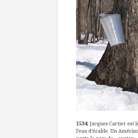
1534:
Jacques Cartier est 
l’eau d’érable. Un Amérind