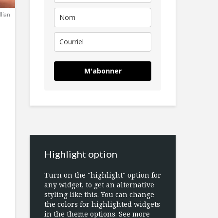
llian
M'abonner
Highlight option
Turn on the "highlight" option for
any widget, to get an alternative
styling like this. You can change
the colors for highlighted widgets
in the theme options. See more