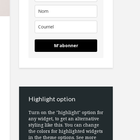
M'abonner
Highlight option
Turn on the "highlight" option for
any widget, to get an alternative
styling like this. You can change
the colors for highlighted widgets
in the theme options. See more