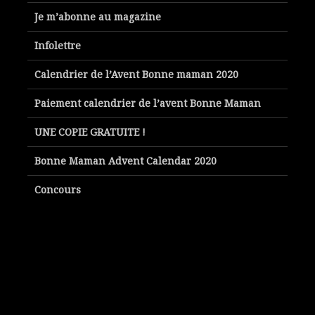
Je m’abonne au magazine
Infolettre
Calendrier de l’Avent Bonne maman 2020
Paiement calendrier de l’avent Bonne Maman
UNE COPIE GRATUITE !
Bonne Maman Advent Calendar 2020
Concours