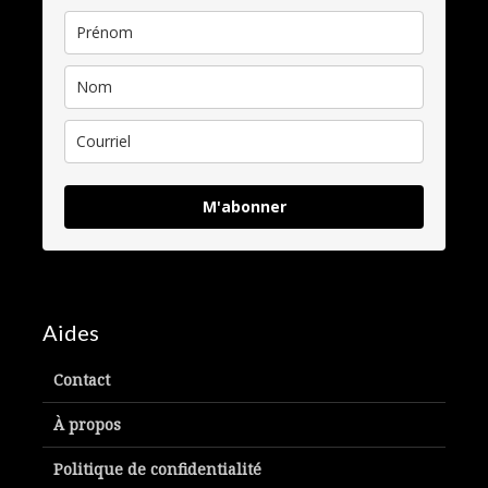
M'abonner
Aides
Contact
À propos
Politique de confidentialité