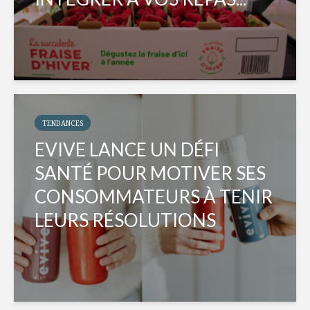
TENDANCES
EVIVE LANCE UN DÉFI
SANTÉ POUR MOTIVER SES
CONSOMMATEURS À TENIR
LEURS RÉSOLUTIONS