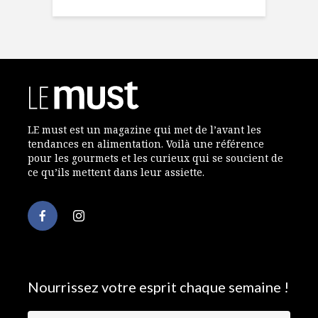
LE must est un magazine qui met de l’avant les
tendances en alimentation. Voilà une référence
pour les gourmets et les curieux qui se soucient de
ce qu’ils mettent dans leur assiette.
Nourrissez votre esprit chaque semaine !