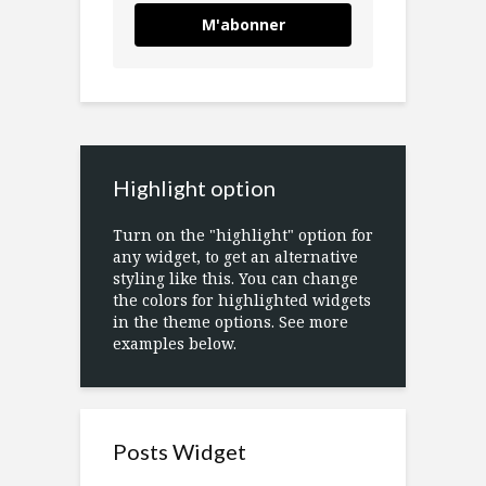
M'abonner
Highlight option
Turn on the "highlight" option for
any widget, to get an alternative
styling like this. You can change
the colors for highlighted widgets
in the theme options. See more
examples below.
Posts Widget