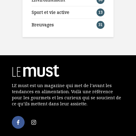
Sport et vie active
13
Breuvages
31
LE must est un magazine qui met de l’avant les
tendances en alimentation. Voilà une référence
pour les gourmets et les curieux qui se soucient de
ce qu’ils mettent dans leur assiette.