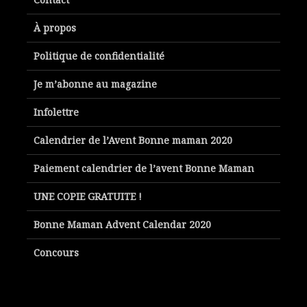
À propos
Politique de confidentialité
Je m’abonne au magazine
Infolettre
Calendrier de l’Avent Bonne maman 2020
Paiement calendrier de l’avent Bonne Maman
UNE COPIE GRATUITE !
Bonne Maman Advent Calendar 2020
Concours