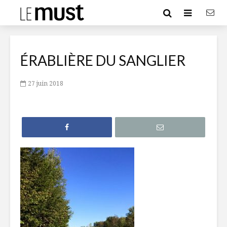
ÉRABLIÈRE DU SANGLIER
27 juin 2018