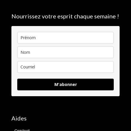
Nourrissez votre esprit chaque semaine !
M'abonner
Aides
Contact