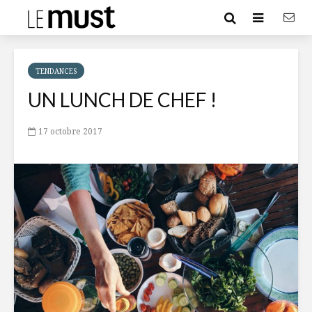
TENDANCES
UN LUNCH DE CHEF !
17 octobre 2017