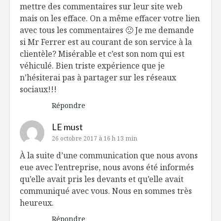
mettre des commentaires sur leur site web
mais on les efface. On a même effacer votre lien
avec tous les commentaires 🙁 Je me demande
si Mr Ferrer est au courant de son service à la
clientèle? Misérable et c’est son nom qui est
véhiculé. Bien triste expérience que je
n’hésiterai pas à partager sur les réseaux
sociaux!!!
Répondre
LE must
26 octobre 2017 à 16 h 13 min
À la suite d’une communication que nous avons
eue avec l’entreprise, nous avons été informés
qu’elle avait pris les devants et qu’elle avait
communiqué avec vous. Nous en sommes très
heureux.
Répondre