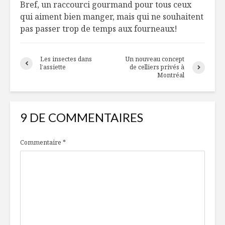
Bref, un raccourci gourmand pour tous ceux
qui aiment bien manger, mais qui ne souhaitent
pas passer trop de temps aux fourneaux!
Les insectes dans
Un nouveau concept
l’assiette
de celliers privés à
Montréal
9 DE COMMENTAIRES
Commentaire
*