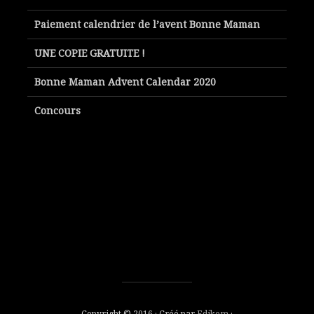
Paiement calendrier de l’avent Bonne Maman
UNE COPIE GRATUITE !
Bonne Maman Advent Calendar 2020
Concours
Copyright © 2016 · Créé par
Edikom
·