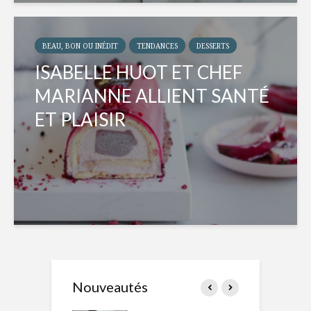
BEAU, BON OU INÉDIT
TENDANCES
DESSERTS
ISABELLE HUOT ET CHEF
MARIANNE ALLIENT SANTÉ
ET PLAISIR
Nouveautés