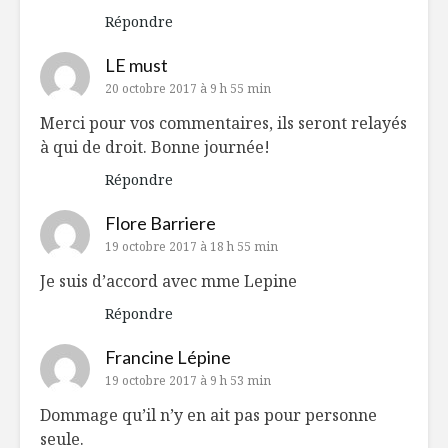
Répondre
LE must
20 octobre 2017 à 9 h 55 min
Merci pour vos commentaires, ils seront relayés
à qui de droit. Bonne journée!
Répondre
Flore Barriere
19 octobre 2017 à 18 h 55 min
Je suis d’accord avec mme Lepine
Répondre
Francine Lépine
19 octobre 2017 à 9 h 53 min
Dommage qu’il n’y en ait pas pour personne
seule.