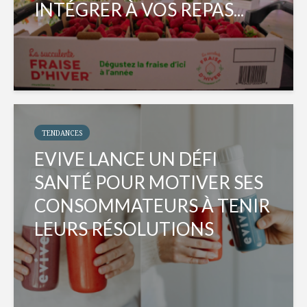
INTÉGRER À VOS REPAS...
TENDANCES
EVIVE LANCE UN DÉFI
SANTÉ POUR MOTIVER SES
CONSOMMATEURS À TENIR
LEURS RÉSOLUTIONS