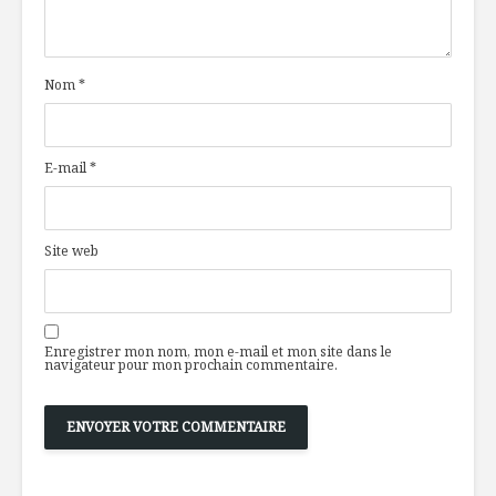
Nom
*
E-mail
*
Site web
Enregistrer mon nom, mon e-mail et mon site dans le
navigateur pour mon prochain commentaire.