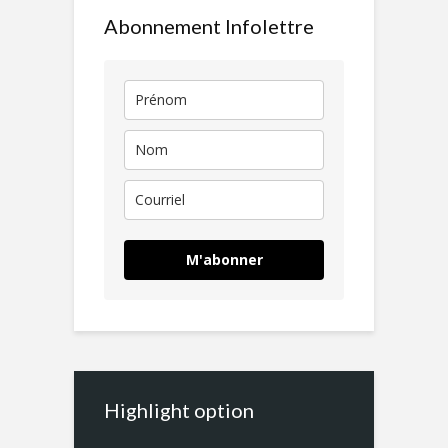
Abonnement Infolettre
M'abonner
Highlight option