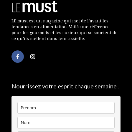
LE must est un magazine qui met de l’avant les
tendances en alimentation. Voilà une référence
pour les gourmets et les curieux qui se soucient de
ce qu’ils mettent dans leur assiette.
Nourrissez votre esprit chaque semaine !