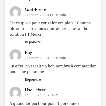
G. St-Pierre
23 octobre 2017 à 19 h 04 min
Est ce qu’on peut congeler ces plats ? Comme
plusieurs personnes sont seules,ce serait la
solution !!!!Merci !
Répondre
Ray
21 octobre 2017 à 21 h 04 min
En effet, on serait un bon nombre à commander
pour une personne
Répondre
Lise Lebrun
20 octobre 2017 à 9 h 53 min
A quand les portions pour 1 personne?