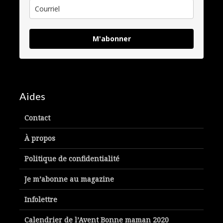
M'abonner
Aides
Contact
À propos
Politique de confidentialité
Je m’abonne au magazine
Infolettre
Calendrier de l’Avent Bonne maman 2020