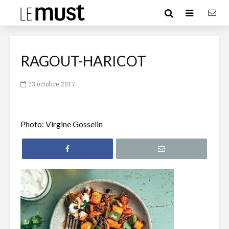
RAGOUT-HARICOT
23 octobre 2017
Photo: Virgine Gosselin