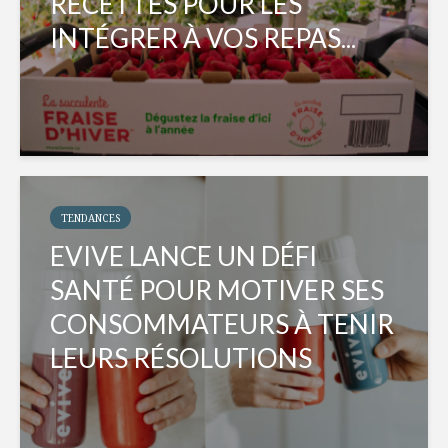
RECETTES POUR LES
INTÉGRER À VOS REPAS...
TENDANCES
EVIVE LANCE UN DÉFI
SANTÉ POUR MOTIVER SES
CONSOMMATEURS À TENIR
LEURS RÉSOLUTIONS