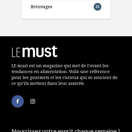
Breuvages
31
LE must est un magazine qui met de l’avant les
tendances en alimentation. Voilà une référence
pour les gourmets et les curieux qui se soucient de
ce qu’ils mettent dans leur assiette.
Nourrissez votre esprit chaque semaine !