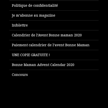
Politique de confidentialité
Je m’abonne au magazine
Infolettre
Calendrier de l’Avent Bonne maman 2020
Paiement calendrier de l’avent Bonne Maman
UNE COPIE GRATUITE !
Bonne Maman Advent Calendar 2020
Concours