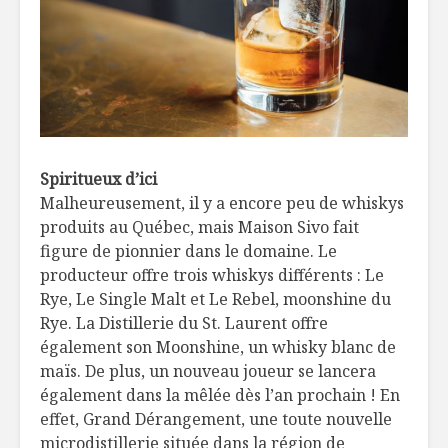
Spiritueux d’ici
Malheureusement, il y a encore peu de whiskys
produits au Québec, mais Maison Sivo fait
figure de pionnier dans le domaine. Le
producteur offre trois whiskys différents : Le
Rye, Le Single Malt et Le Rebel, moonshine du
Rye. La Distillerie du St. Laurent offre
également son Moonshine, un whisky blanc de
maïs. De plus, un nouveau joueur se lancera
également dans la mêlée dès l’an prochain ! En
effet, Grand Dérangement, une toute nouvelle
microdistillerie située dans la région de