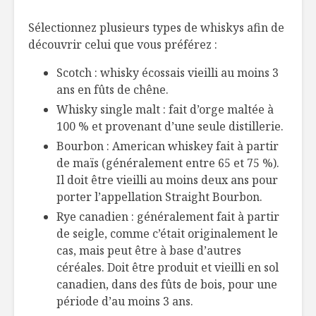
Sélectionnez plusieurs types de whiskys afin de
découvrir celui que vous préférez :
Scotch : whisky écossais vieilli au moins 3
ans en fûts de chêne.
Whisky single malt : fait d’orge maltée à
100 % et provenant d’une seule distillerie.
Bourbon : American whiskey fait à partir
de maïs (généralement entre 65 et 75 %).
Il doit être vieilli au moins deux ans pour
porter l’appellation Straight Bourbon.
Rye canadien : généralement fait à partir
de seigle, comme c’était originalement le
cas, mais peut être à base d’autres
céréales. Doit être produit et vieilli en sol
canadien, dans des fûts de bois, pour une
période d’au moins 3 ans.