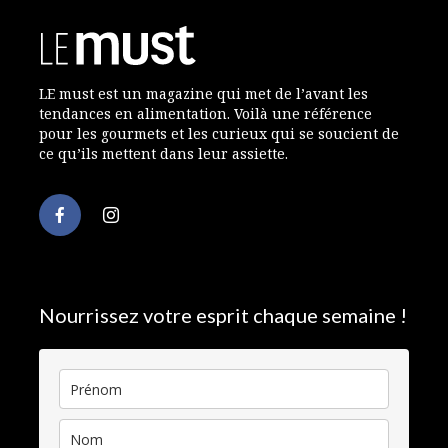
LE must est un magazine qui met de l’avant les
tendances en alimentation. Voilà une référence
pour les gourmets et les curieux qui se soucient de
ce qu’ils mettent dans leur assiette.
Nourrissez votre esprit chaque semaine !