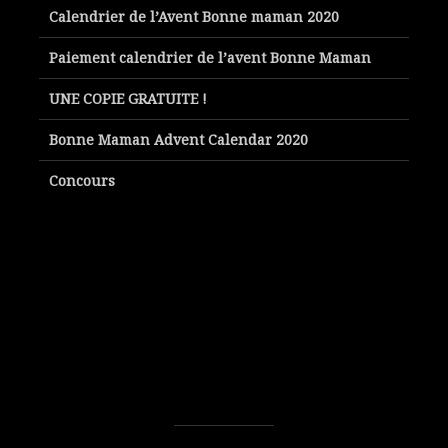
Calendrier de l’Avent Bonne maman 2020
Paiement calendrier de l’avent Bonne Maman
UNE COPIE GRATUITE !
Bonne Maman Advent Calendar 2020
Concours