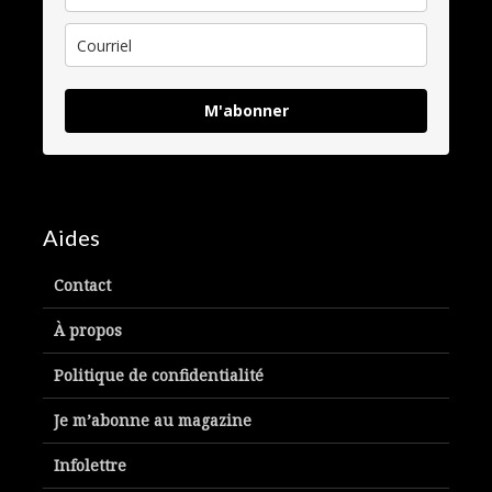
M'abonner
Aides
Contact
À propos
Politique de confidentialité
Je m’abonne au magazine
Infolettre