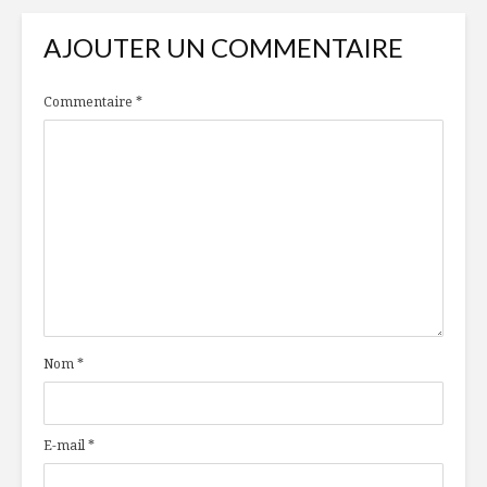
AJOUTER UN COMMENTAIRE
Commentaire
*
Nom
*
E-mail
*