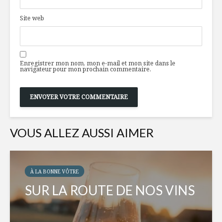
Site web
Enregistrer mon nom, mon e-mail et mon site dans le
navigateur pour mon prochain commentaire.
VOUS ALLEZ AUSSI AIMER
À LA BONNE VÔTRE
SUR LA ROUTE DE NOS VINS