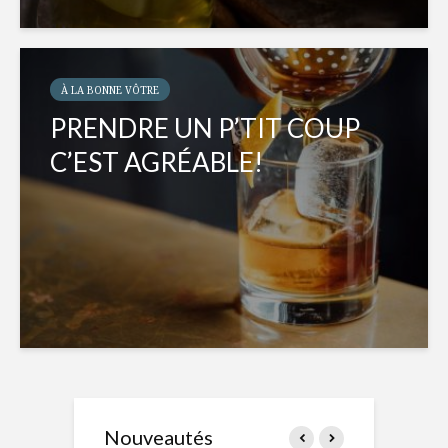
À LA BONNE VÔTRE
PRENDRE UN P’TIT COUP
C’EST AGRÉABLE!
Nouveautés