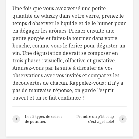
Une fois que vous avez versé une petite
quantité de whisky dans votre verre, prenez le
temps d’observer le liquide et de le humer pour
en dégager les arômes. Prenez ensuite une
petite gorgée et faites-la tourner dans votre
bouche, comme vous le feriez pour déguster un
vin. Une dégustation devrait se composer en
trois phases : visuelle, olfactive et gustative.
Amusez-vous par la suite à discuter de vos
observations avec vos invités et comparez les
découvertes de chacun. Rappelez-vous : il n’y a
pas de mauvaise réponse, on garde l’esprit
ouvert et on se fait confiance !
Les 5 types de cidres
Prendre un p’tit coup
de pommes
c’est agréable!