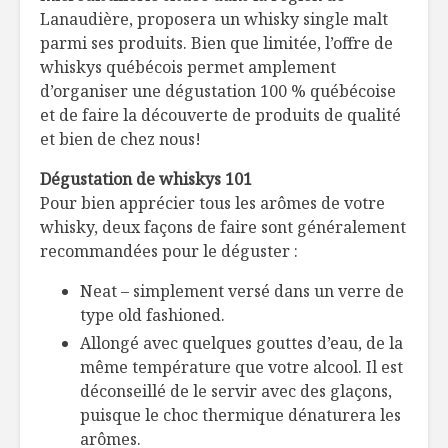
Lanaudière, proposera un whisky single malt
parmi ses produits. Bien que limitée, l’offre de
whiskys québécois permet amplement
d’organiser une dégustation 100 % québécoise
et de faire la découverte de produits de qualité
et bien de chez nous!
Dégustation de whiskys 101
Pour bien apprécier tous les arômes de votre
whisky, deux façons de faire sont généralement
recommandées pour le déguster :
Neat – simplement versé dans un verre de
type old fashioned.
Allongé avec quelques gouttes d’eau, de la
même température que votre alcool. Il est
déconseillé de le servir avec des glaçons,
puisque le choc thermique dénaturera les
arômes.