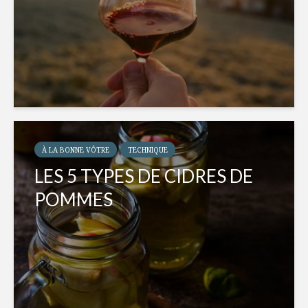
À LA BONNE VÔTRE
TECHNIQUE
LES 5 TYPES DE CIDRES DE
POMMES