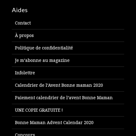
Aides
Contact
À propos
Politique de confidentialité
Je m’abonne au magazine
Infolettre
Calendrier de l’Avent Bonne maman 2020
Paiement calendrier de l’avent Bonne Maman
UNE COPIE GRATUITE !
Bonne Maman Advent Calendar 2020
Concours