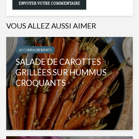
VOUS ALLEZ AUSSI AIMER
ACCOMPAGNEMENTS
SALADE DE CAROTTES
GRILLÉES SUR HUMMUS
CROQUANTS