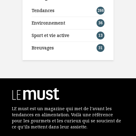
Tendances
266
Environnement
36
Sport et vie active
13
Breuvages
31
LE must est un magazine qui met de l’avant les
tendances en alimentation. Voilà une référence
pour les gourmets et les curieux qui se soucient de
ce qu’ils mettent dans leur assiette.