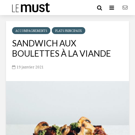
ACCOMPAGNEMENTS
PLATS PRINCIPAUX
SANDWICH AUX
BOULETTES À LA VIANDE
19 janvier 2021