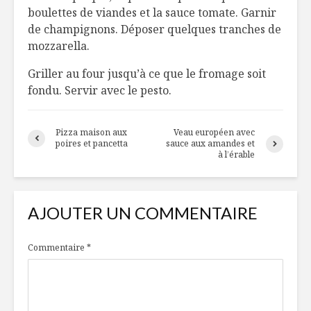
boulettes de viandes et la sauce tomate. Garnir
de champignons. Déposer quelques tranches de
mozzarella.
Griller au four jusqu’à ce que le fromage soit
fondu. Servir avec le pesto.
Pizza maison aux
Veau européen avec
poires et pancetta
sauce aux amandes et
à l’érable
AJOUTER UN COMMENTAIRE
Commentaire
*