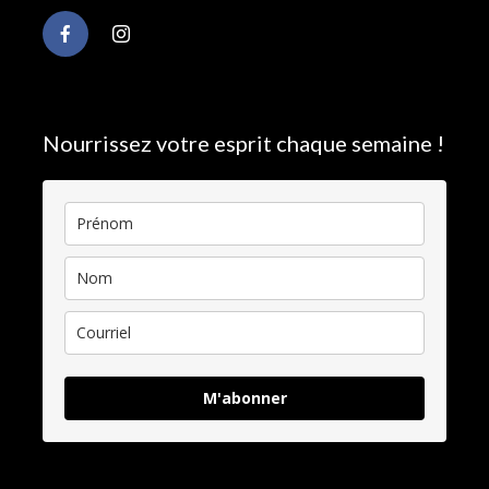
Nourrissez votre esprit chaque semaine !
M'abonner