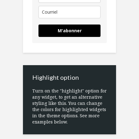
M'abonner
Highlight option
Turn on the "highlight" option for
any widget, to get an alternative
styling like this. You can change
the colors for highlighted widgets
in the theme options. See more
examples below.