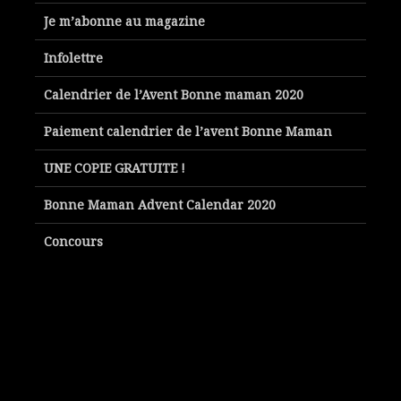
Je m’abonne au magazine
Infolettre
Calendrier de l’Avent Bonne maman 2020
Paiement calendrier de l’avent Bonne Maman
UNE COPIE GRATUITE !
Bonne Maman Advent Calendar 2020
Concours