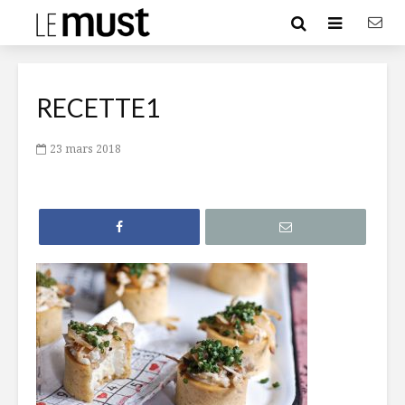
RECETTE1
23 mars 2018