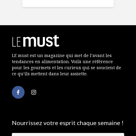
LE must est un magazine qui met de l’avant les
tendances en alimentation. Voilà une référence
pour les gourmets et les curieux qui se soucient de
ce qu’ils mettent dans leur assiette.
Nourrissez votre esprit chaque semaine !