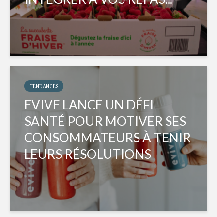
TENDANCES
EVIVE LANCE UN DÉFI
SANTÉ POUR MOTIVER SES
CONSOMMATEURS À TENIR
LEURS RÉSOLUTIONS