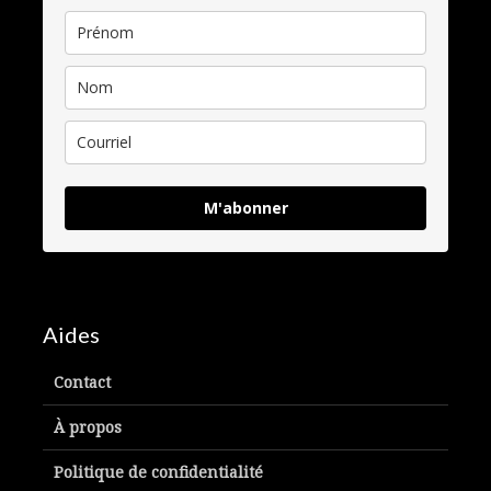
M'abonner
Aides
Contact
À propos
Politique de confidentialité