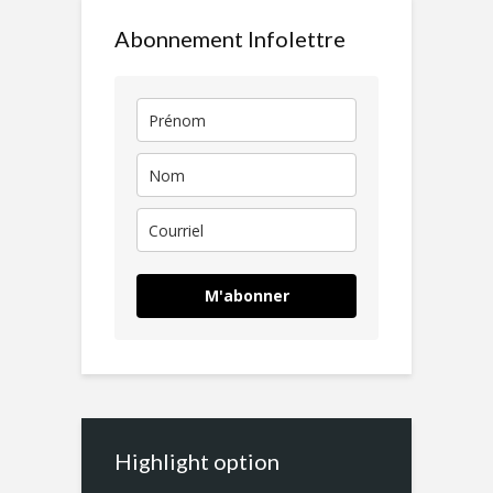
Abonnement Infolettre
M'abonner
Highlight option