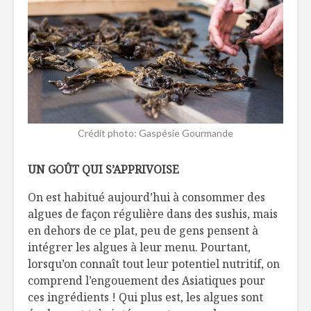
Crédit photo: Gaspésie Gourmande
UN GOÛT QUI S’APPRIVOISE
On est habitué aujourd’hui à consommer des
algues de façon régulière dans des sushis, mais
en dehors de ce plat, peu de gens pensent à
intégrer les algues à leur menu. Pourtant,
lorsqu’on connaît tout leur potentiel nutritif, on
comprend l’engouement des Asiatiques pour
ces ingrédients ! Qui plus est, les algues sont