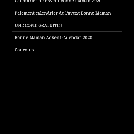
Calendrier de l’Avent Bonne maman 2020
Paiement calendrier de l’avent Bonne Maman
UNE COPIE GRATUITE !
Bonne Maman Advent Calendar 2020
Concours