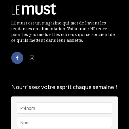
LE must est un magazine qui met de l’avant les
tendances en alimentation. Voilà une référence
pour les gourmets et les curieux qui se soucient de
ce qu’ils mettent dans leur assiette.
Nourrissez votre esprit chaque semaine !