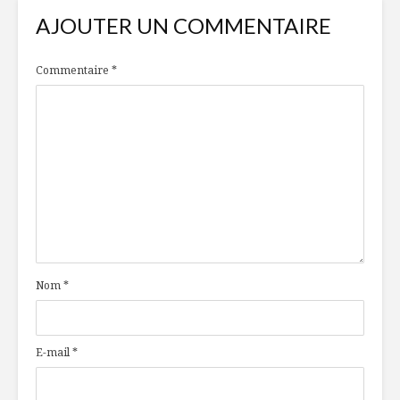
AJOUTER UN COMMENTAIRE
Commentaire
*
Nom
*
E-mail
*