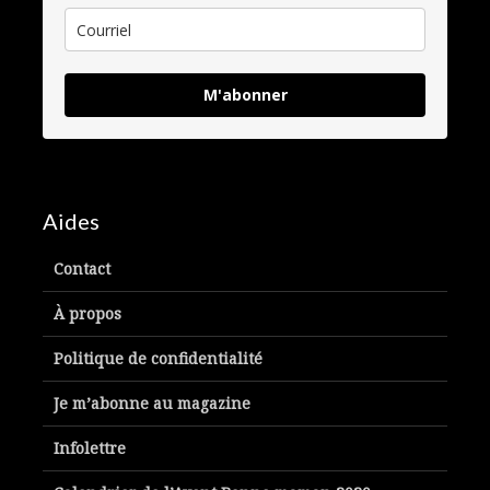
M'abonner
Aides
Contact
À propos
Politique de confidentialité
Je m’abonne au magazine
Infolettre