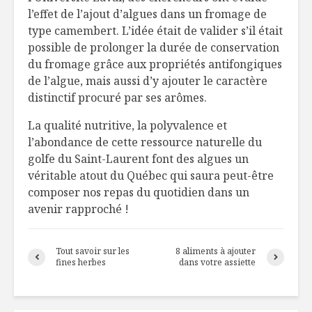
l’effet de l’ajout d’algues dans un fromage de
type camembert. L’idée était de valider s’il était
possible de prolonger la durée de conservation
du fromage grâce aux propriétés antifongiques
de l’algue, mais aussi d’y ajouter le caractère
distinctif procuré par ses arômes.
La qualité nutritive, la polyvalence et
l’abondance de cette ressource naturelle du
golfe du Saint-Laurent font des algues un
véritable atout du Québec qui saura peut-être
composer nos repas du quotidien dans un
avenir rapproché !
Tout savoir sur les
8 aliments à ajouter
fines herbes
dans votre assiette