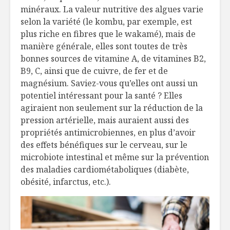
minéraux. La valeur nutritive des algues varie
selon la variété (le kombu, par exemple, est
plus riche en fibres que le wakamé), mais de
manière générale, elles sont toutes de très
bonnes sources de vitamine A, de vitamines B2,
B9, C, ainsi que de cuivre, de fer et de
magnésium. Saviez-vous qu’elles ont aussi un
potentiel intéressant pour la santé ? Elles
agiraient non seulement sur la réduction de la
pression artérielle, mais auraient aussi des
propriétés antimicrobiennes, en plus d’avoir
des effets bénéfiques sur le cerveau, sur le
microbiote intestinal et même sur la prévention
des maladies cardiométaboliques (diabète,
obésité, infarctus, etc.).