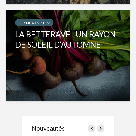
ALIMENTS VEDETTES
LA BETTERAVE : UN RAYON
DE SOLEIL D’AUTOMNE
Nouveautés