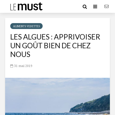
ALIMENTS VEDETTES
LES ALGUES : APPRIVOISER
UN GOÛT BIEN DE CHEZ
NOUS
31 mai 2019