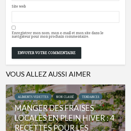
Site web
Enregistrer mon nom, mon e-mail et mon site dans le
navigateur pour mon prochain commentaire.
VOUS ALLEZ AUSSI AIMER
ALIMENTS VEDETTES
NON CLASSÉ
TENDANCES
MANGER DES FRAISES
LOCALES EN PLEIN HIVER : 4
RECETTES POUR LES