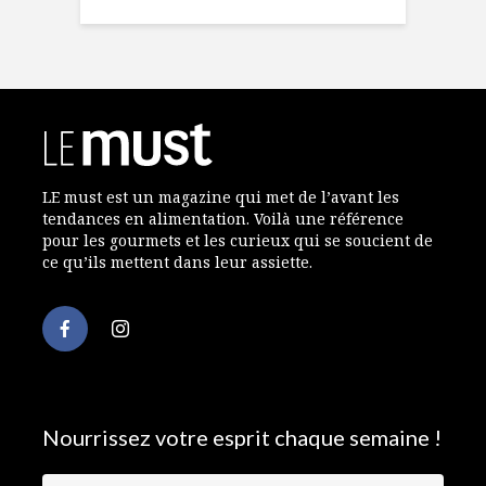
LE must est un magazine qui met de l’avant les
tendances en alimentation. Voilà une référence
pour les gourmets et les curieux qui se soucient de
ce qu’ils mettent dans leur assiette.
Nourrissez votre esprit chaque semaine !