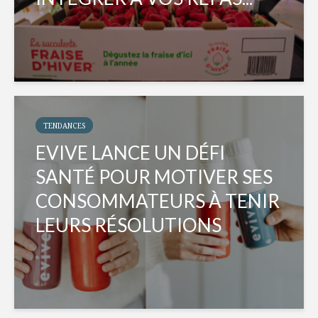
TENDANCES
EVIVE LANCE UN DÉFI
SANTÉ POUR MOTIVER SES
CONSOMMATEURS À TENIR
LEURS RÉSOLUTIONS