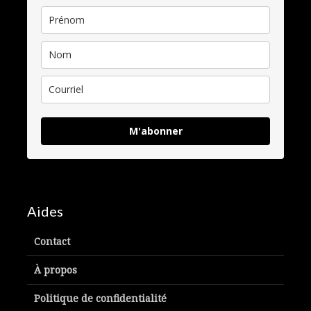
M'abonner
Aides
Contact
À propos
Politique de confidentialité