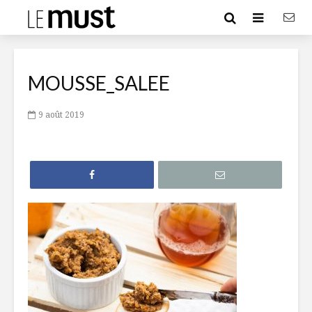
MOUSSE_SALEE
9 août 2019