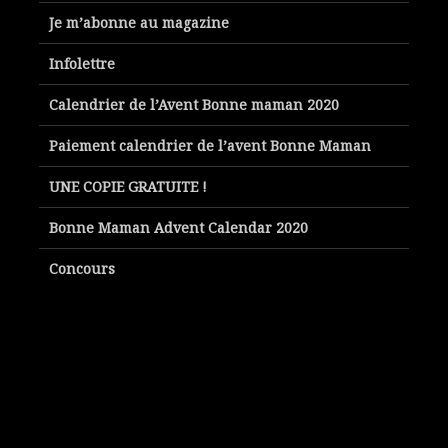
Je m’abonne au magazine
Infolettre
Calendrier de l’Avent Bonne maman 2020
Paiement calendrier de l’avent Bonne Maman
UNE COPIE GRATUITE !
Bonne Maman Advent Calendar 2020
Concours