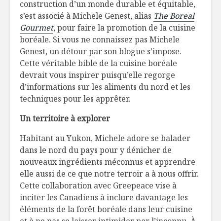
construction d’un monde durable et équitable,
s’est associé à Michele Genest, alias
The Boreal
Gourmet
, pour faire la promotion de la cuisine
boréale. Si vous ne connaissez pas Michele
Genest, un détour par son blogue s’impose.
Cette véritable bible de la cuisine boréale
devrait vous inspirer puisqu’elle regorge
d’informations sur les aliments du nord et les
techniques pour les apprêter.
Un territoire à explorer
Habitant au Yukon, Michele adore se balader
dans le nord du pays pour y dénicher de
nouveaux ingrédients méconnus et apprendre
elle aussi de ce que notre terroir a à nous offrir.
Cette collaboration avec Greepeace vise à
inciter les Canadiens à inclure davantage les
éléments de la forêt boréale dans leur cuisine