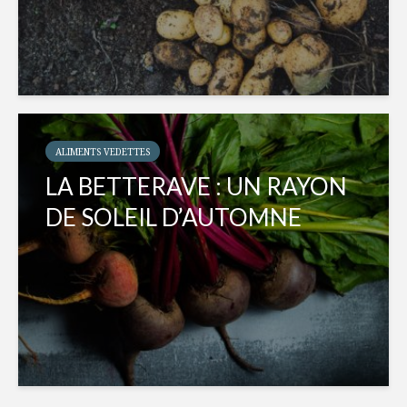
ALIMENTS VEDETTES
LA BETTERAVE : UN RAYON
DE SOLEIL D’AUTOMNE