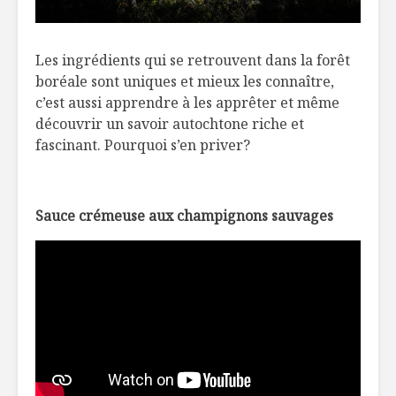
Les ingrédients qui se retrouvent dans la forêt
boréale sont uniques et mieux les connaître,
c’est aussi apprendre à les apprêter et même
découvrir un savoir autochtone riche et
fascinant. Pourquoi s’en priver?
Sauce crémeuse aux champignons sauvages