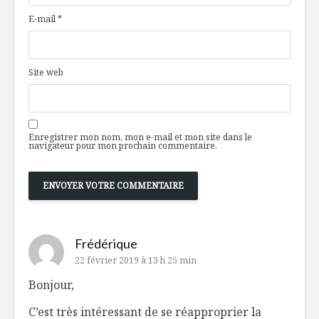
E-mail
*
Site web
Enregistrer mon nom, mon e-mail et mon site dans le
navigateur pour mon prochain commentaire.
Frédérique
22 février 2019 à 13 h 25 min
Bonjour,
C’est très intéressant de se réapproprier la