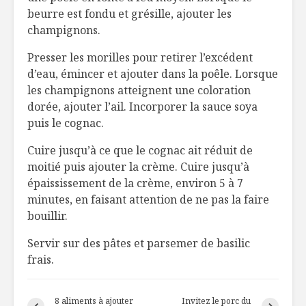
beurre est fondu et grésille, ajouter les
champignons.
Presser les morilles pour retirer l’excédent
d’eau, émincer et ajouter dans la poêle. Lorsque
les champignons atteignent une coloration
dorée, ajouter l’ail. Incorporer la sauce soya
puis le cognac.
Cuire jusqu’à ce que le cognac ait réduit de
moitié puis ajouter la crème. Cuire jusqu’à
épaississement de la crème, environ 5 à 7
minutes, en faisant attention de ne pas la faire
bouillir.
Servir sur des pâtes et parsemer de basilic
frais.
8 aliments à ajouter
Invitez le porc du