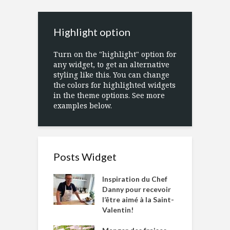
Highlight option
Turn on the "highlight" option for
any widget, to get an alternative
styling like this. You can change
the colors for highlighted widgets
in the theme options. See more
examples below.
Posts Widget
Inspiration du Chef
Danny pour recevoir
l’être aimé à la Saint-
Valentin!