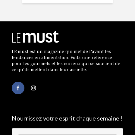
LE must est un magazine qui met de l’avant les
tendances en alimentation. Voilà une référence
pour les gourmets et les curieux qui se soucient de
ce qu’ils mettent dans leur assiette.
Nourrissez votre esprit chaque semaine !