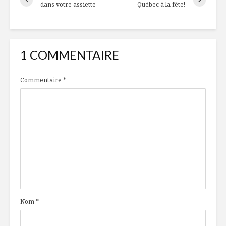
dans votre assiette
Québec à la fête!
1 COMMENTAIRE
Commentaire
*
Nom
*