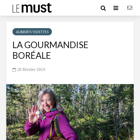
ALIMENTS VEDETTES
LA GOURMANDISE
BORÉALE
20 février 2019