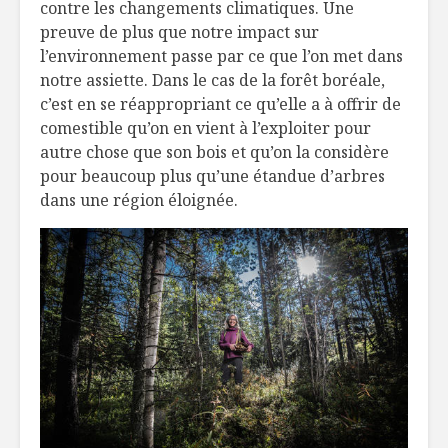
contre les changements climatiques. Une
preuve de plus que notre impact sur
l’environnement passe par ce que l’on met dans
notre assiette. Dans le cas de la forêt boréale,
c’est en se réappropriant ce qu’elle a à offrir de
comestible qu’on en vient à l’exploiter pour
autre chose que son bois et qu’on la considère
pour beaucoup plus qu’une étandue d’arbres
dans une région éloignée.