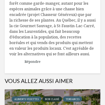
forêt comme garde-manger, autant pour les
espèces animales grâce à une chasse bien
encadrée (projet Chasseur Généreux) que par
la richesse de ses plantes. Au Québec, il y a aussi
la cie Gourmet Sauvage, à St-Faustin-Lac-Carré,
dans les Laurentides, qui fait beaucoup
d’éducation à la population, des recettes
boréales et qui vends des produits qui mettent
en valeur les produits locaux. C’est agréable de
voir les alternatives qui se font ailleurs aussi.
Répondre
VOUS ALLEZ AUSSI AIMER
ALIMENTS VEDETTES
NON CLASSÉ
TENDANCES