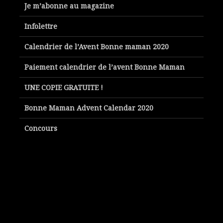
Je m’abonne au magazine
Infolettre
Calendrier de l’Avent Bonne maman 2020
Paiement calendrier de l’avent Bonne Maman
UNE COPIE GRATUITE !
Bonne Maman Advent Calendar 2020
Concours