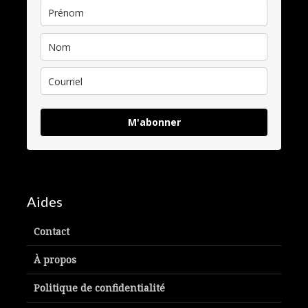
M'abonner
Aides
Contact
À propos
Politique de confidentialité