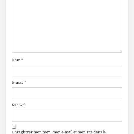
Nom
*
E-mail
*
Site web
Enregistrer mon nom, mon e-mail et mon site dans le