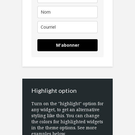
M'abonner
Highlight option
Turn on the "highlight" option for
any widget, to get an alternative
styling like this. You can change
the colors for highlighted widgets
in the theme options. See more
examples below.