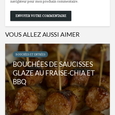
navigateur pour mon prochain commentaire.
VOUS ALLEZ AUSSI AIMER
BOUCHÉES ET ENTRÉES
BOUCHÉES DE SAUCISSES
GLAZE AU FRAISE-CHIA ET
BBQ