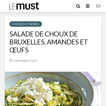
BOUCHÉES ET ENTRÉES
SALADE DE CHOUX DE
BRUXELLES, AMANDES ET
ŒUFS
3 novembre 2016