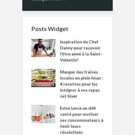
Posts Widget
Inspiration du Chef
Danny pour recevoir
l’être aimé à la Saint-
Valentin!
Manger des fraises
locales en plein hiver :
4 recettes pour les
intégrer à vos repas
cet hiver
Evive lance un défi
santé pour motiver
ses consommateurs à
tenir leurs
résolutions