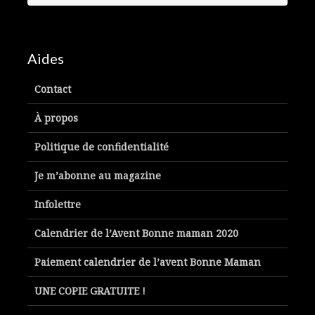
Aides
Contact
À propos
Politique de confidentialité
Je m’abonne au magazine
Infolettre
Calendrier de l’Avent Bonne maman 2020
Paiement calendrier de l’avent Bonne Maman
UNE COPIE GRATUITE !