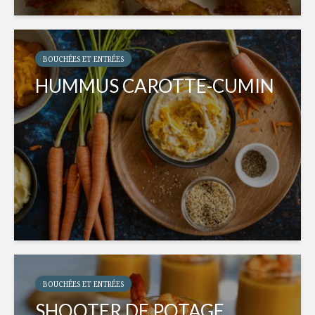
BOUCHÉES ET ENTRÉES
HUMMUS CAROTTE-CUMIN
BOUCHÉES ET ENTRÉES
SHOOTER DE POTAGE