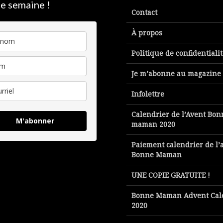
e semaine !
Contact
À propos
Politique de confidentiali
Je m’abonne au magazine
Infolettre
Calendrier de l’Avent Bon
M'abonner
maman 2020
Paiement calendrier de l’
Bonne Maman
UNE COPIE GRATUITE !
Bonne Maman Advent Cal
2020