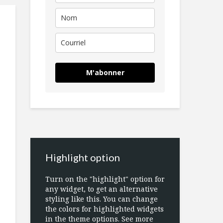
M'abonner
Highlight option
Turn on the "highlight" option for
any widget, to get an alternative
styling like this. You can change
the colors for highlighted widgets
in the theme options. See more