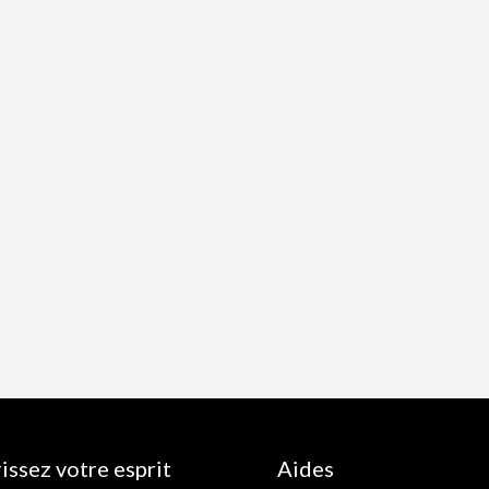
issez votre esprit
Aides