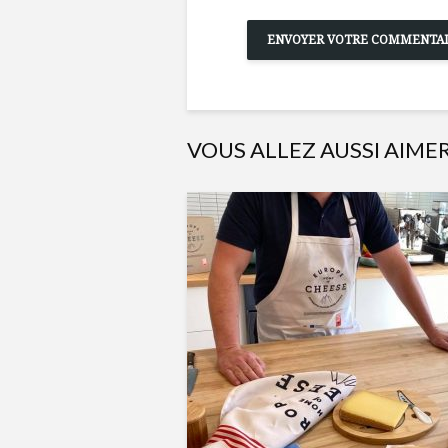
VOUS ALLEZ AUSSI AIME