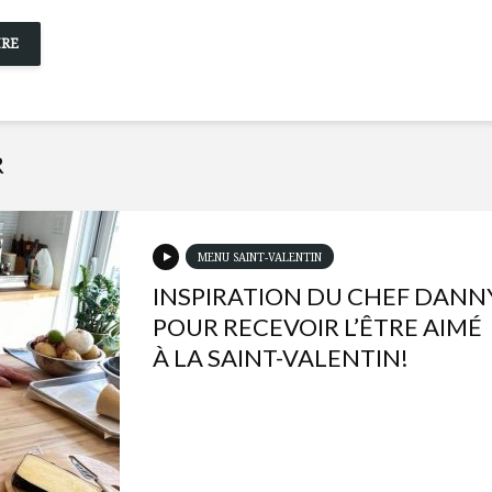
R
MENU SAINT-VALENTIN
INSPIRATION DU CHEF DANN
POUR RECEVOIR L’ÊTRE AIMÉ
À LA SAINT-VALENTIN!