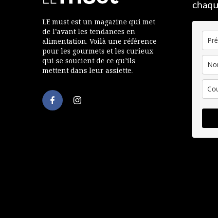
chaqu
LE must est un magazine qui met
de l’avant les tendances en
alimentation. Voilà une référence
pour les gourmets et les curieux
qui se soucient de ce qu’ils
mettent dans leur assiette.