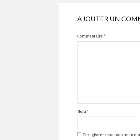
AJOUTER UN COM
Commentaire
*
Nom
*
Enregistrer mon nom, mon e-ma