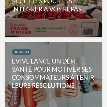
RECETTES POUR LES
INTÉGRER À VOS REPAS...
TENDANCES
EVIVE LANCE UN DÉFI
SANTÉ POUR MOTIVER SES
CONSOMMATEURS À TENIR
LEURS RÉSOLUTIONS