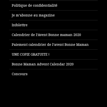
Politique de confidentialité
Je m’abonne au magazine
Infolettre
Calendrier de l’Avent Bonne maman 2020
Paiement calendrier de l’avent Bonne Maman
UNE COPIE GRATUITE !
Bonne Maman Advent Calendar 2020
Concours