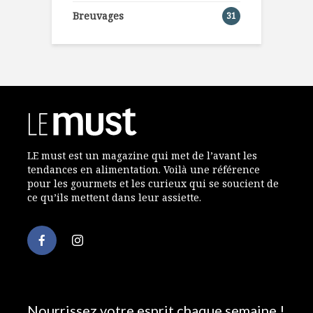
Breuvages
31
LE must est un magazine qui met de l’avant les
tendances en alimentation. Voilà une référence
pour les gourmets et les curieux qui se soucient de
ce qu’ils mettent dans leur assiette.
Nourrissez votre esprit chaque semaine !