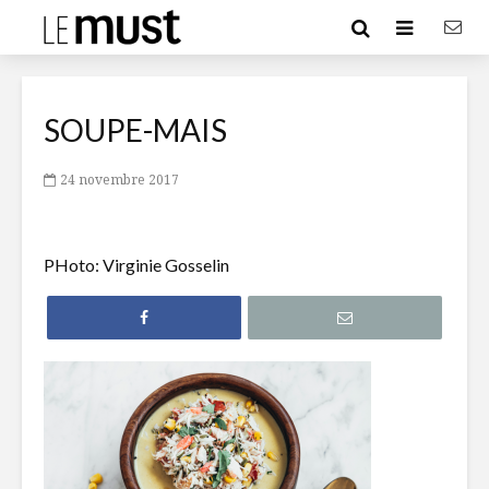
SOUPE-MAIS
24 novembre 2017
PHoto: Virginie Gosselin